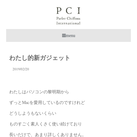
menu
わたし的新ガジェット
2019/02/20
わたしはパソコンの黎明期から
ずっとMacを愛用しているのですけれど
どうしようもないくらい
ものすごく素人くさく使い続けており
長いだけで、あまり詳しくありません。