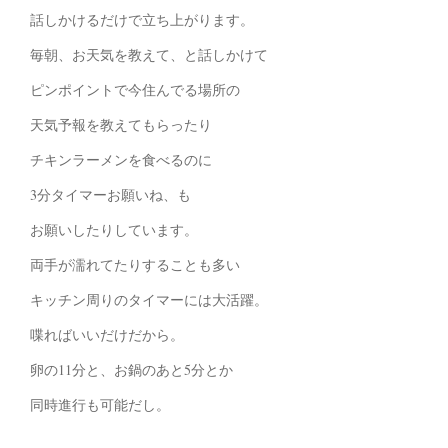
話しかけるだけで立ち上がります。
毎朝、お天気を教えて、と話しかけて
ピンポイントで今住んでる場所の
天気予報を教えてもらったり
チキンラーメンを食べるのに
3分タイマーお願いね、も
お願いしたりしています。
両手が濡れてたりすることも多い
キッチン周りのタイマーには大活躍。
喋ればいいだけだから。
卵の11分と、お鍋のあと5分とか
同時進行も可能だし。