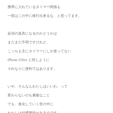
携帯に入れているタイマー関係も
一部はこの中に移行出来るな、と思ってます。
必須の道具になるのかどうかは
まだまだ不明ですけれど、
こっちも主にタイマーにしか使ってない
iPhone のSiri と同じように
それなりに便利ではあります。
いや、そんなんわたしはいいわ、って
変わらないのも素敵なこと
でも、進化していく世の中に
わたしは結構興味があるのです。