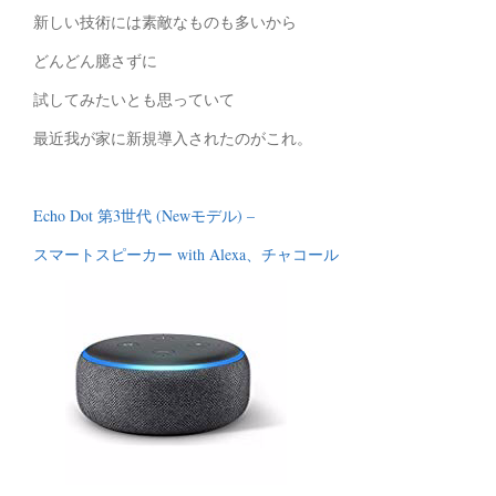
新しい技術には素敵なものも多いから
どんどん臆さずに
試してみたいとも思っていて
最近我が家に新規導入されたのがこれ。
Echo Dot 第3世代 (Newモデル) –
スマートスピーカー with Alexa、チャコール