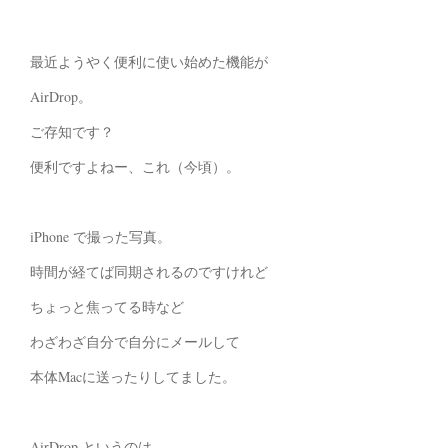
最近ようやく便利に使い始めた機能が
AirDrop。
ご存知です？
便利ですよねー、これ（今頃）。
iPhone で撮った写真。
時間が経てば同期されるのですけれど
ちょっと焦ってる時など
わざわざ自分で自分にメールして
本体Macに送ったりしてました。
AirDrop というのは、