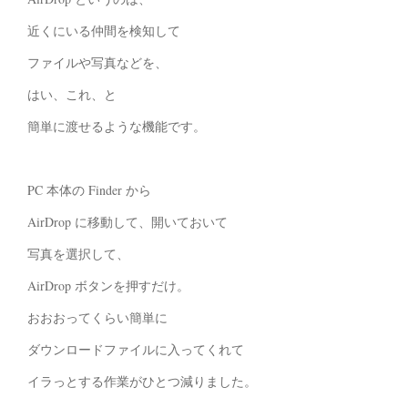
近くにいる仲間を検知して
ファイルや写真などを、
はい、これ、と
簡単に渡せるような機能です。
PC 本体の Finder から
AirDrop に移動して、開いておいて
写真を選択して、
AirDrop ボタンを押すだけ。
おおおってくらい簡単に
ダウンロードファイルに入ってくれて
イラっとする作業がひとつ減りました。