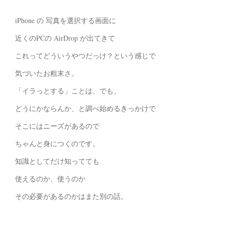
iPhone の 写真を選択する画面に
近くのPCの AirDrop が出てきて
これってどういうやつだっけ？という感じで
気づいたお粗末さ。
「イラっとする」ことは、でも、
どうにかならんか、と調べ始めるきっかけで
そこにはニーズがあるので
ちゃんと身につくのです。
知識としてだけ知ってても
使えるのか、使うのか
その必要があるのかはまた別の話。