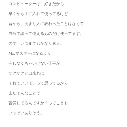
コンピューターは、好きだから
早くから手に入れて使ってるけど
昔から、あまり人に教わったことはなくて
自分で調べて使えるものだけ使ってます。
ので、いつまでもかなり素人。
Macマスターになるより
今しなくちゃいけない仕事が
サクサクと出来れば
それでいいよ、って思ってるから
まだそんなことで
苦労してるんですか？ってことも
いっぱいありそう。