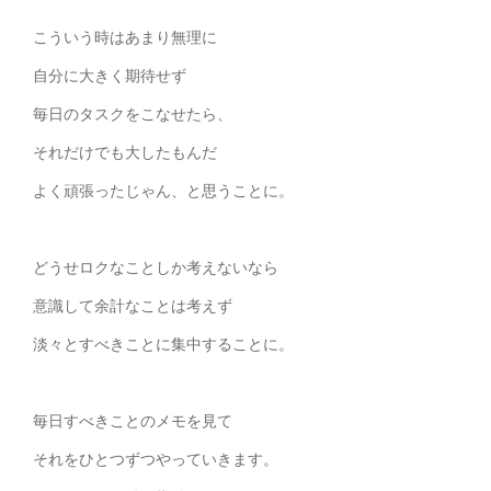
こういう時はあまり無理に
自分に大きく期待せず
毎日のタスクをこなせたら、
それだけでも大したもんだ
よく頑張ったじゃん、と思うことに。
どうせロクなことしか考えないなら
意識して余計なことは考えず
淡々とすべきことに集中することに。
毎日すべきことのメモを見て
それをひとつずつやっていきます。