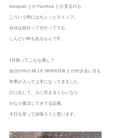
Instagram とか Facebook とか見るのも
こういう時にはちょっとストップ。
自分は自分って分かってても
しんどい時もあるもんです。
5月病ってこんな感じ？
自分の中の BLUE MONSTER との付き合い方も
年季が入って上手になってきました。
口に出して、人に言えるくらいなら
かなり復活してきてる証拠。
今日も笑って頑張ろうと思います。