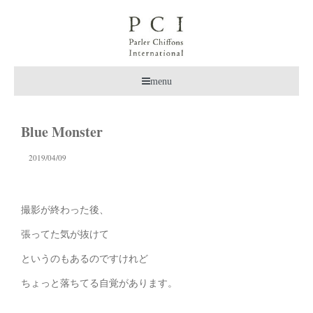
menu
Blue Monster
2019/04/09
撮影が終わった後、
張ってた気が抜けて
というのもあるのですけれど
ちょっと落ちてる自覚があります。