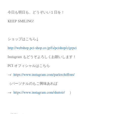
今日も明日も、どうぞいい１日を！
KEEP SMILING!
ショップはこちら↓
http://webshop.pci-shop.co.jp/fs/pcishop/c/grpci
Instagram もどうぞよろしくお願いします！
PCI オフィシャルはこちら
→
https://www.instagram.com/parlerchiffons/
（パーソナルのもご興味あれば
→
https://www.instagram.com/shutoir/
）