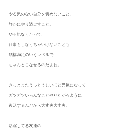
やる気のない自分を責めないこと。
静かにやり過ごすこと。
やる気なくたって、
仕事もしなくちゃいけないことも
結構満足のいくレベルで
ちゃんとこなせるのだよね。
きっとまたうっとうしいほど元気になって
ガツガツいろんなことやりたがるように
復活するんだから大丈夫大丈夫。
活躍してる友達の