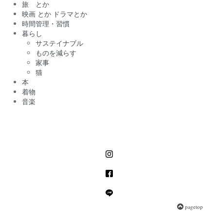
旅 とか
映画 とか ドラマとか
時間管理・習慣
暮らし
サステイナブル
ものを減らす
家事
猫
本
着物
音楽
pagetop