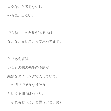
ロクなこと考えないし
やる気が出ない。
でもね、この自覚があるのは
なかなか良いことって思ってます。
とりあえずは、
いつもの鍼の先生の予約が
絶妙なタイミングで入っていて、
この辺りでそうなりそう、
という予測もばっちり。
（それもどうよ、と思うけど。笑）