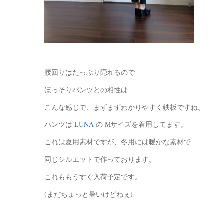
腰回りはたっぷり隠れるので
ほっそりパンツとの相性は
こんな感じで、まずまずわかりやすく鉄板ですね。
パンツは
LUNA
の Mサイズを着用してます。
これは夏用素材ですが、冬用には暖かな素材で
同じシルエットで作っております。
これももうすぐ入荷予定です。
(まだちょっと暑いけどねぇ)