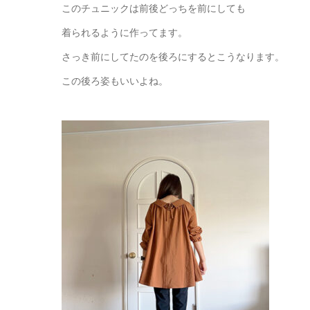
このチュニックは前後どっちを前にしても
着られるように作ってます。
さっき前にしてたのを後ろにするとこうなります。
この後ろ姿もいいよね。