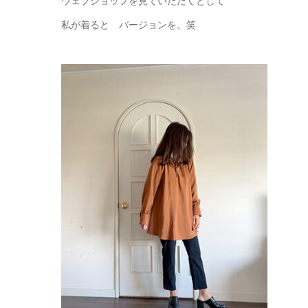
ウェブショップを見ていただくとして
私が着ると バージョンを。笑