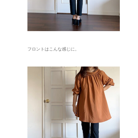
フロントはこんな感じに。