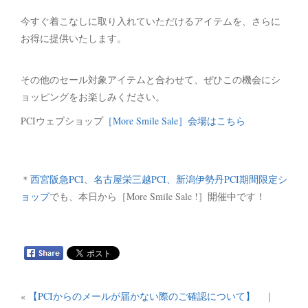
今すぐ着こなしに取り入れていただけるアイテムを、さらに
お得に提供いたします。
その他のセール対象アイテムと合わせて、ぜひこの機会にシ
ョッピングをお楽しみください。
PCIウェブショップ
［More Smile Sale］会場はこちら
＊
西宮阪急PCI、名古屋栄三越PCI、新潟伊勢丹PCI期間限定シ
ョップ
でも、本日から［More Smile Sale !］開催中です！
«
【PCIからのメールが届かない際のご確認について】
｜