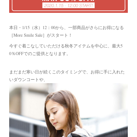
本日・1/15（水）12：00から、一部商品がさらにお得になる
［More Smile Sale］がスタート！
今すぐ着こなしていただける秋冬アイテムを中心に、最大5
0％OFFでのご提供となります。
まだまだ寒い日が続くこのタイミングで、お得に手に入れた
いダウンコートや、