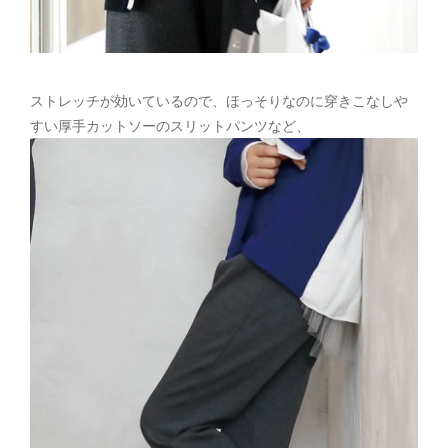
ストレッチが効いているので、ほっそりなのに穿きこなしや
すい厚手カットソーのスリットパンツなど、