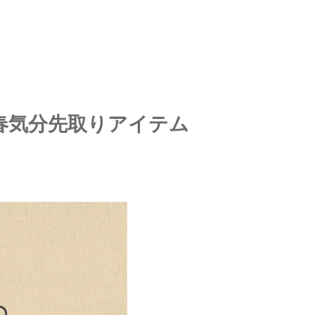
春気分先取りアイテム