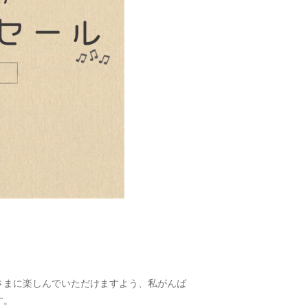
。
さまに楽しんでいただけますよう、私がんば
す。