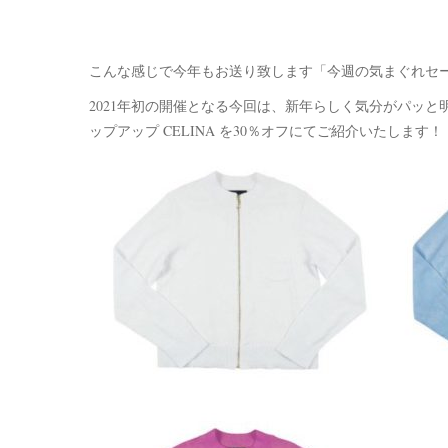
こんな感じで今年もお送り致します「今週の気まぐれセ
2021年初の開催となる今回は、新年らしく気分がパッ
ップアップ CELINA を30％オフにてご紹介いたします！