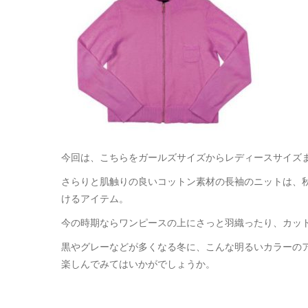
今回は、こちらをガールズサイズからレディースサイズ
さらりと肌触りの良いコットン素材の長袖のニットは、
けるアイテム。
今の時期ならワンピースの上にさっと羽織ったり、カッ
黒やグレーなどが多くなる冬に、こんな明るいカラーの
楽しんでみてはいかがでしょうか。