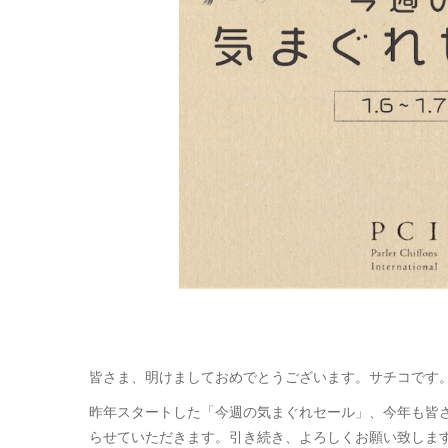
皆さま、明けましておめでとうございます。サチコです
昨年スタートした「今週の気まぐれセール」、今年も皆
らせていただきます。引き続き、よろしくお願い致しま