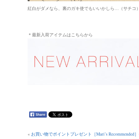
紅白がダメなら、裏のガキ使でもいいかしら…（サチコ
＊最新入荷アイテムはこちらから
«
お買い物でポイントプレゼント［Mari’s Recommen