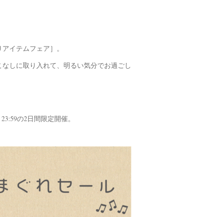
りアイテムフェア］。
こなしに取り入れて、明るい気分でお過ごし
23:59の2日間限定開催。