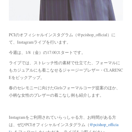
PCIのオフィシャルインスタグラム（@pcishop_official）に
て、Instagramライブを行います。
今週は、1/8（金）の17:00スタートです。
ライブでは、ストレッチ性の素材で仕立てた、フォーマルに
もカジュアルにも着こなせるジャージーブレザー・CLARENC
Eをピックアップ。
春のセレモニーに向けたGirlsフォーマルコーデ提案のほか、
小柄な女性のブレザーの着こなし例も紹介します。
Instagramをご利用されていらっしゃる方、お時間がある方
は、ぜひPCIオフィシャルインスタグラム（
@pcishop_officia
l
）をフォローしたいただき、ライブをご覧ください。