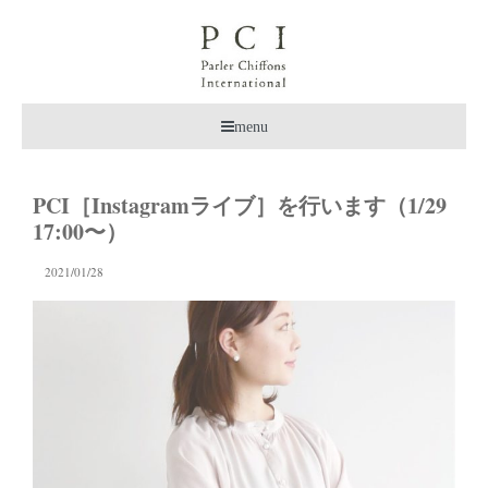
menu
PCI［Instagramライブ］を行います（1/29
17:00〜）
2021/01/28