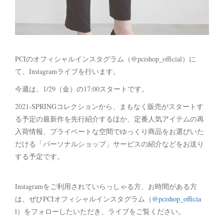
PCIのオフィシャルインスタグラム（@pcishop_official）に
て、Instagramライブを行います。
今週は、1/29（金）の17:00スタートです。
2021-SPRINGコレクションから、まもなく販売がスタートす
る予定の最新作を先行紹介するほか、定番人気アイテムの再
入荷情報、プライベートな空間でゆっくり商品をお選びいた
だける「パーソナルショップ」サービスの紹介などをお送り
する予定です。
Instagramをご利用されていらっしゃる方、お時間がある方
は、ぜひPCIオフィシャルインスタグラム（
@pcishop_officia
l
）をフォローしたいただき、ライブをご覧ください。