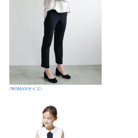
(WOMANサイズ)