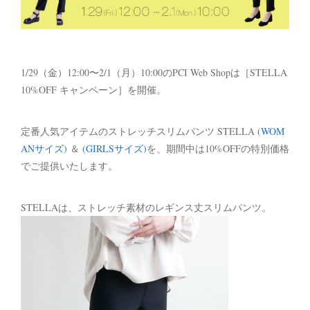
1/29（金）12:00〜2/1（月）10:00のPCI Web Shopは［STELLA
10%OFF キャンペーン］を開催。
定番人気アイテムのストレッチスリムパンツ STELLA
(WOM
ANサイズ)
＆
(GIRLSサイズ)
を、期間中は10%OFFの特別価格
でご提供いたします。
STELLAは、ストレッチ素材のレギンス丈スリムパンツ。