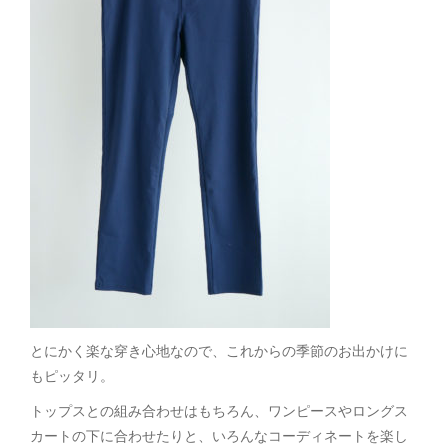
とにかく楽な穿き心地なので、これからの季節のお出かけに
もピッタリ。
トップスとの組み合わせはもちろん、ワンピースやロングス
カートの下に合わせたりと、いろんなコーディネートを楽し