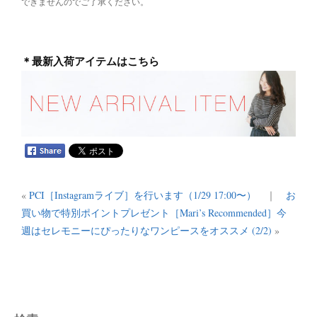
できませんのでご了承ください。
＊最新入荷アイテムはこちら
«
PCI［Instagramライブ］を行います（1/29 17:00〜）
｜
お
買い物で特別ポイントプレゼント［Mari’s Recommended］今
週はセレモニーにぴったりなワンピースをオススメ (2/2)
»