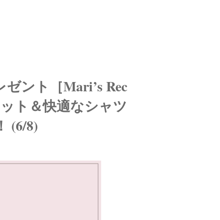
ト［Mari’s Rec
ルエット＆快適なシャツ
6/8)