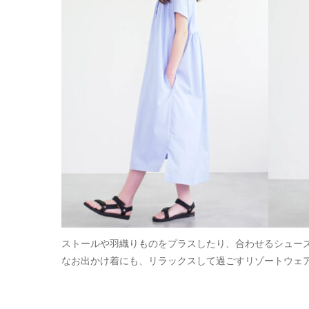
ストールや羽織りものをプラスしたり、合わせるシュー
なお出かけ着にも、リラックスして過ごすリゾートウェ