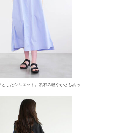
りとしたシルエット。素材の軽やかさもあっ