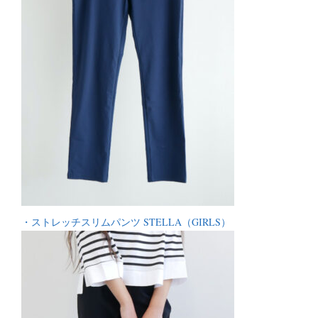
・ストレッチスリムパンツ STELLA（GIRLS）