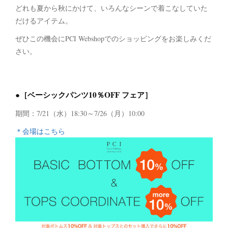
どれも夏から秋にかけて、いろんなシーンで着こなしていた
だけるアイテム。
ぜひこの機会にPCI Webshopでのショッピングをお楽しみくだ
さい。
●［ベーシックパンツ10％OFF フェア］
期間：7/21（水）18:30～7/26（月）10:00
＊会場はこちら