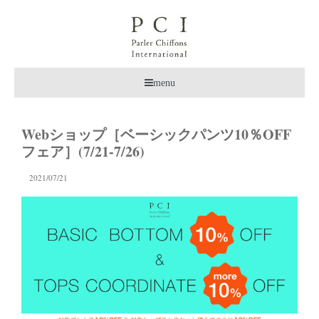
menu
Webショップ［ベーシックパンツ10％OFF
フェア］(7/21-7/26)
2021/07/21