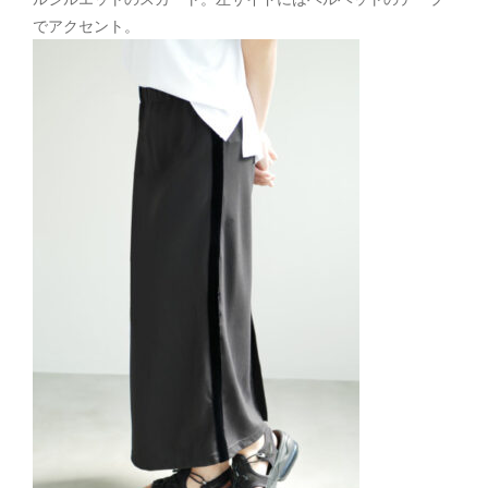
でアクセント。