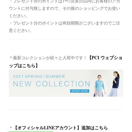
・プレゼント分のポイントは1〜2営業日以内にお客様のアカ
ウントに付与致しますので、その後のショッピングでお使い
ください。
・プレゼント分のポイントは有効期限がございますのでご注
意ください。
【PCI ウェブショ
＊最新コレクションが続々と入荷中です！
ップはこちら】
【オフィシャルLINEアカウント】追加はこちら
＊