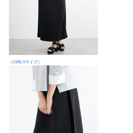
［GIRLSサイズ］