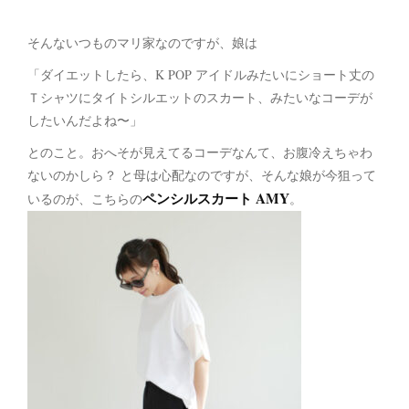
そんないつものマリ家なのですが、娘は
「ダイエットしたら、K POP アイドルみたいにショート丈の
Ｔシャツにタイトシルエットのスカート、みたいなコーデが
したいんだよね〜」
とのこと。おへそが見えてるコーデなんて、お腹冷えちゃわ
ないのかしら？ と母は心配なのですが、そんな娘が今狙って
ペンシルスカート AMY
いるのが、こちらの
。