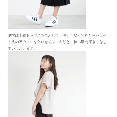
夏場は半袖トップスを合わせて、涼しくなってきたらショー
ト丈のアウターを合わせてスッキリと、長い期間穿きこなし
ていただけます。