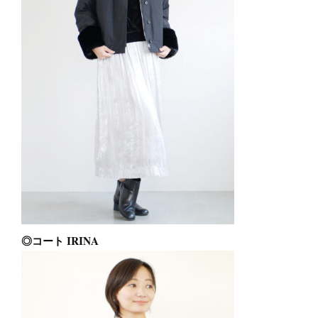
◎コート IRINA