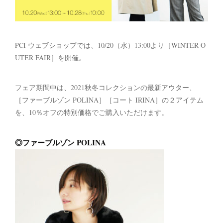
PCI ウェブショップでは、10/20（水）13:00より［WINTER O
UTER FAIR］を開催。
フェア期間中は、2021秋冬コレクションの最新アウター、
［ファーブルゾン POLINA］［コート IRINA］の２アイテム
を、10％オフの特別価格でご購入いただけます。
◎ファーブルゾン POLINA