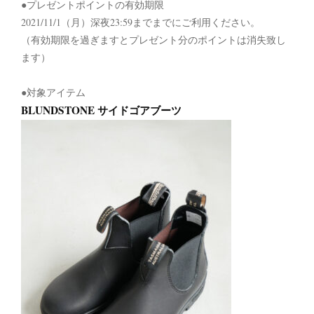
●プレゼントポイントの有効期限
2021/11/1（月）深夜23:59までまでにご利用ください。
（有効期限を過ぎますとプレゼント分のポイントは消失致し
ます）
●対象アイテム
BLUNDSTONE サイドゴアブーツ