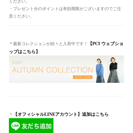
ください。
・プレゼント分のポイントは有効期限がございますのでご注
意ください。
【PCI ウェブショ
＊最新コレクションが続々と入荷中です！
ップはこちら】
【オフィシャルLINEアカウント】追加はこちら
＊