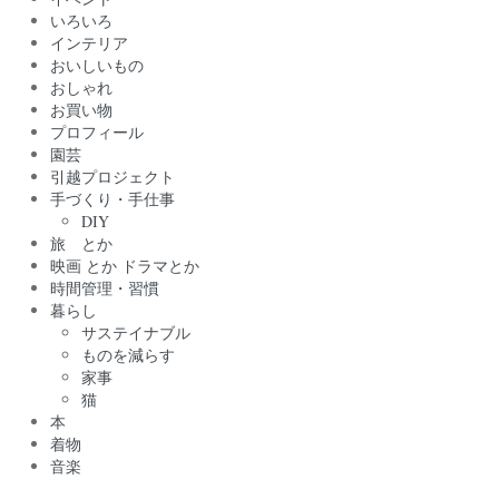
いろいろ
インテリア
おいしいもの
おしゃれ
お買い物
プロフィール
園芸
引越プロジェクト
手づくり・手仕事
DIY
旅 とか
映画 とか ドラマとか
時間管理・習慣
暮らし
サステイナブル
ものを減らす
家事
猫
本
着物
音楽