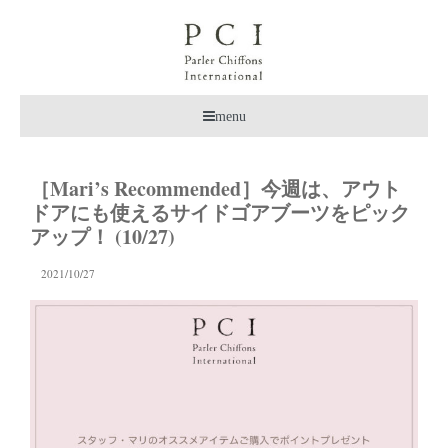
menu
［Mari’s Recommended］今週は、アウト
ドアにも使えるサイドゴアブーツをピック
アップ！ (10/27)
2021/10/27