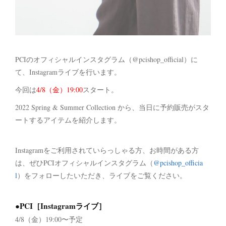
PCIのオフィシャルインスタグラム（@pcishop_official）に
て、Instagramライブを行います。
今回は
4/8（金）19:00
スタート。
2022 Spring & Summer Collection から、当日に予約販売がスタ
ートするアイテムを紹介します。
Instagramをご利用されていらっしゃる方、お時間がある方
は、ぜひPCIオフィシャルインスタグラム（
@pcishop_officia
l
）をフォローしたいただき、ライブをご覧ください。
●PCI［Instagramライブ］
4/8（金）19:00〜予定