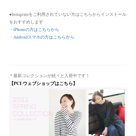
●Instagramをご利用されていない方はこちらからインストール
をおすすめします
・
iPhoneの方はこちらから
・
Androidスマホの方はこちらから
＊最新コレクションが続々と入荷中です！
【PCI ウェブショップはこちら】