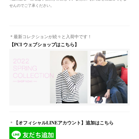
せんのでご了承ください。
＊最新コレクションが続々と入荷中です！
【PCI ウェブショップはこちら】
【オフィシャルLINEアカウント】追加はこちら
＊