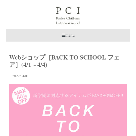
menu
Webショップ［BACK TO SCHOOL フェ
ア］(4/1 ~ 4/4)
2022/04/01