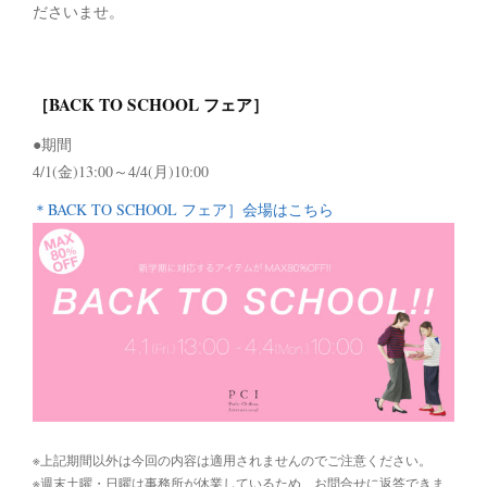
ださいませ。
［BACK TO SCHOOL フェア］
●期間
4/1(金)13:00～4/4(月)10:00
＊BACK TO SCHOOL フェア］会場はこちら
※上記期間以外は今回の内容は適用されませんのでご注意ください。
※週末土曜・日曜は事務所が休業しているため、お問合せに返答できま