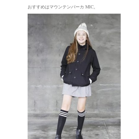
おすすめはマウンテンパーカ MIC。