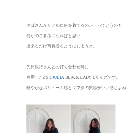
おばさんがリアルに何を着てるのか っていうのも
何かのご参考になればと思い
出来るだけ写真撮るようにしようと。
先日銀行さんとの打ち合わせ時に
着用したのは
JULIA
BLACK LADY Lサイズです。
軽やかなボリューム感とタフタの質感がいい感じよね。