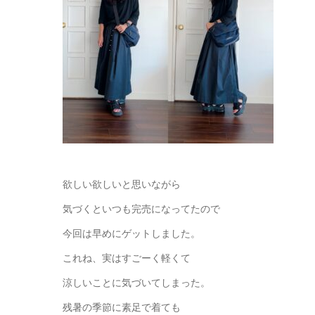
欲しい欲しいと思いながら
気づくといつも完売になってたので
今回は早めにゲットしました。
これね、実はすごーく軽くて
涼しいことに気づいてしまった。
残暑の季節に素足で着ても