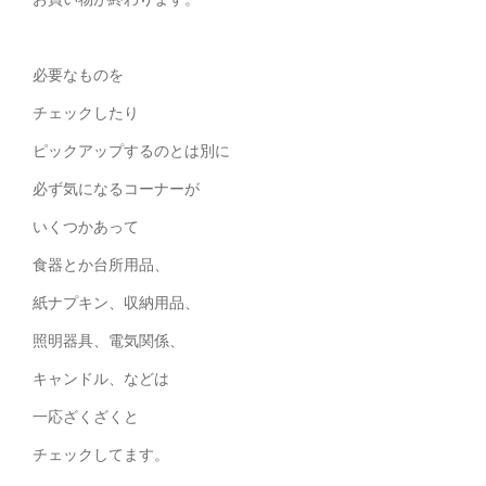
必要なものを
チェックしたり
ピックアップするのとは別に
必ず気になるコーナーが
いくつかあって
食器とか台所用品、
紙ナプキン、収納用品、
照明器具、電気関係、
キャンドル、などは
一応ざくざくと
チェックしてます。