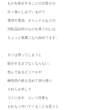
ものを処分することの大変さが
日々身にしみているので
電球や電池、キャンドルなどの
消耗品以外のものを買うのには
ちょっと慎重になり始めてます。
モノは買ってしまうと
処分するまでなくならない。
包んであるビニールや
梱包用の紙も含めて持ち帰り
それらを外して、
ゴミに出す、という作業も
もれなく付いてくることを思うと