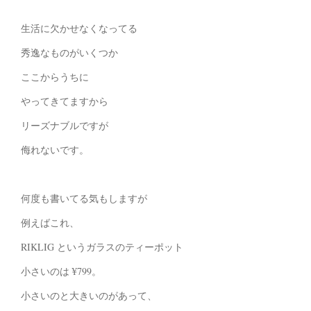
生活に欠かせなくなってる
秀逸なものがいくつか
ここからうちに
やってきてますから
リーズナブルですが
侮れないです。
何度も書いてる気もしますが
例えばこれ、
RIKLIG というガラスのティーポット
小さいのは ¥799。
小さいのと大きいのがあって、