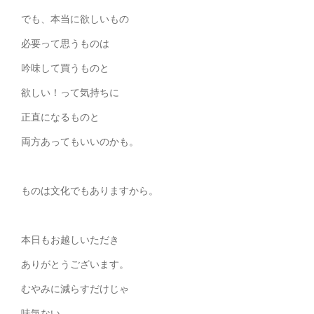
でも、本当に欲しいもの
必要って思うものは
吟味して買うものと
欲しい！って気持ちに
正直になるものと
両方あってもいいのかも。
ものは文化でもありますから。
本日もお越しいただき
ありがとうございます。
むやみに減らすだけじゃ
味気ない。