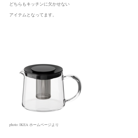
どちらもキッチンに欠かせない
アイテムとなってます。
photo: IKEA ホームページより