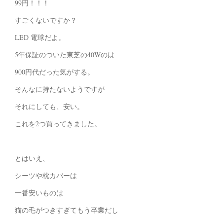
99円！！！
すごくないですか？
LED 電球だよ。
5年保証のついた東芝の40Wのは
900円代だった気がする。
そんなに持たないようですが
それにしても、安い。
これを2つ買ってきました。
とはいえ、
シーツや枕カバーは
一番安いものは
猫の毛がつきすぎてもう卒業だし