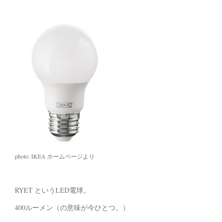
photo: IKEA ホームページより
RYET というLED電球。
400ルーメン（の意味が今ひとつ。）