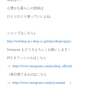
心豊かな暮らしの意味は
ひとりひとり違っていいよね。
ショップはこちら↓
http://webshop.pci-shop.co.jp/fs/pcishop/c/grpci
Instagram もどうぞよろしくお願いします！
PCI オフィシャルはこちら
→
https://www.instagram.com/pcishop_official/
（毎日着てるものはこちら
→
https://www.instagram.com/pciyamada/
）