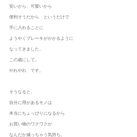
安いから、可愛いから
便利そうだから というだけで
手に入れることに
ようやくブレーキがかかるように
なってきました。
この歳にして。
やれやれ です。
そうなると、
自分に用があるモノは
本当にちょっぴりになるから
お買い物のワクワクが
なんだか減っちゃう気持ち。