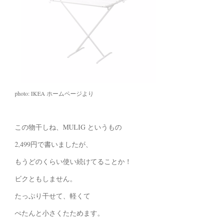
photo: IKEA ホームページより
この物干しね、MULIG というもの
2,499円で書いましたが、
もうどのくらい使い続けてることか！
ビクともしません。
たっぷり干せて、軽くて
ぺたんと小さくたためます。