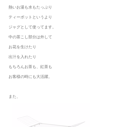
熱いお湯も水もたっぷり
ティーポットというより
ジャグとして使ってます。
中の茶こし部分は外して
お花を生けたり
出汁を入れたり
もちろんお茶も、紅茶も
お客様の時にも大活躍。
また、