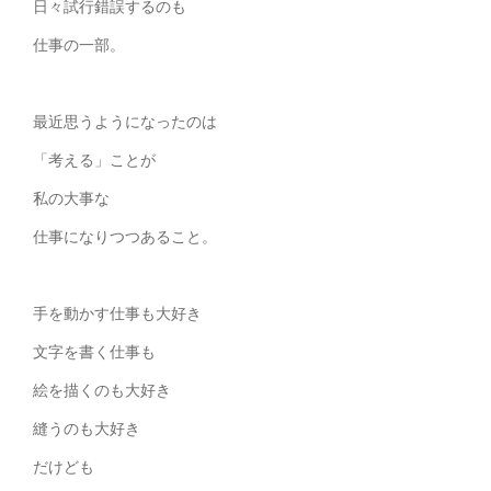
日々試行錯誤するのも
仕事の一部。
最近思うようになったのは
「考える」ことが
私の大事な
仕事になりつつあること。
手を動かす仕事も大好き
文字を書く仕事も
絵を描くのも大好き
縫うのも大好き
だけども