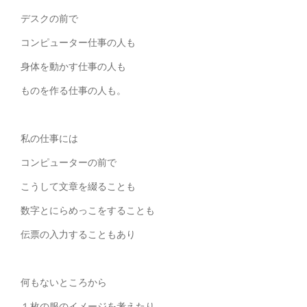
デスクの前で
コンピューター仕事の人も
身体を動かす仕事の人も
ものを作る仕事の人も。
私の仕事には
コンピューターの前で
こうして文章を綴ることも
数字とにらめっこをすることも
伝票の入力することもあり
何もないところから
１枚の服のイメージを考えたり