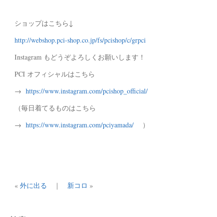
ショップはこちら↓
http://webshop.pci-shop.co.jp/fs/pcishop/c/grpci
Instagram もどうぞよろしくお願いします！
PCI オフィシャルはこちら
→
https://www.instagram.com/pcishop_official/
（毎日着てるものはこちら
→
https://www.instagram.com/pciyamada/
）
«
外に出る
｜
新コロ
»