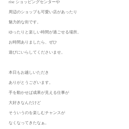
rise ショッピングセンターや
周辺のショップも可愛い店があったり
魅力的な街です。
ゆったりと楽しい時間が過ごせる場所。
お時間ありましたら、ぜひ
遊びにいらしてくださいませ。
本日もお越しいただき
ありがとうございます。
手を動かせば成果が見える仕事が
大好きなんだけど
そういうのを楽しむチャンスが
なくなってきたなぁ。