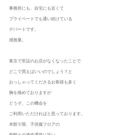
事務所にも、自宅にも近くて
プライベートでも通い続けている
デパートです。
感無量。
東京で常設のお店がなくなったことで
どこで買えばいいのでしょう？と
おっしゃってくださるお客様も多く
胸を痛めておりますが
どうぞ、この機会を
ご利用いただければと思っております。
本館５階、子供服フロアの
南館との連絡通路に近い