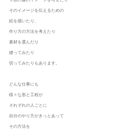
そのイメージを伝えるための
絵を描いたり、
作り方の方法を考えたり
素材を選んだり
縫ってみたり
切ってみたりもあります。
どんな仕事にも
様々な形と工程が
それぞれの人ごとに
自分のやり方がきっとあって
その方法を