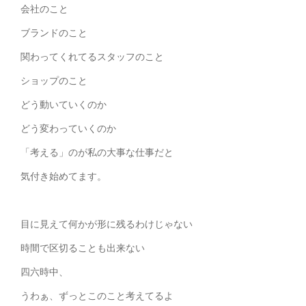
会社のこと
ブランドのこと
関わってくれてるスタッフのこと
ショップのこと
どう動いていくのか
どう変わっていくのか
「考える」のが私の大事な仕事だと
気付き始めてます。
目に見えて何かが形に残るわけじゃない
時間で区切ることも出来ない
四六時中、
うわぁ、ずっとこのこと考えてるよ