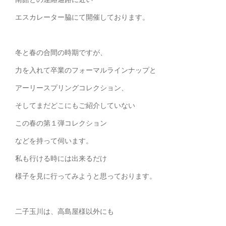
エスカレーター脇にて開催しております。
冬と春の合間の時期ですが、
力を入れて卒業のフォーマルラインナップと
アーリースプリングコレクション、
そしてまだどこにもご紹介していない
この春の第１弾コレクション
などを持って伺います。
私も行ける時には出来るだけ
様子を見に行ってみようと思っております。
二子玉川は、高島屋様以外にも