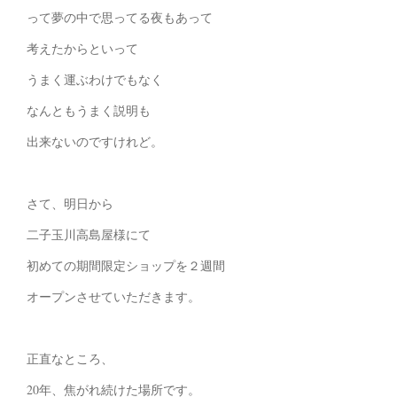
って夢の中で思ってる夜もあって
考えたからといって
うまく運ぶわけでもなく
なんともうまく説明も
出来ないのですけれど。
さて、明日から
二子玉川高島屋様にて
初めての期間限定ショップを２週間
オープンさせていただきます。
正直なところ、
20年、焦がれ続けた場所です。