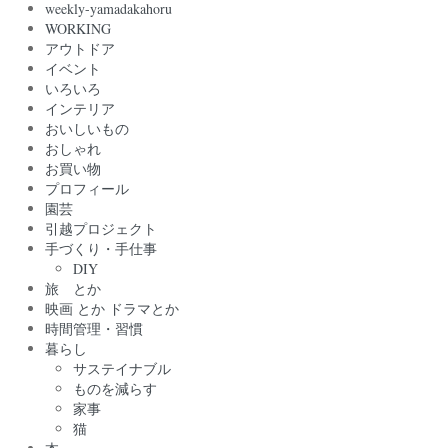
weekly-yamadakahoru
WORKING
アウトドア
イベント
いろいろ
インテリア
おいしいもの
おしゃれ
お買い物
プロフィール
園芸
引越プロジェクト
手づくり・手仕事
DIY
旅 とか
映画 とか ドラマとか
時間管理・習慣
暮らし
サステイナブル
ものを減らす
家事
猫