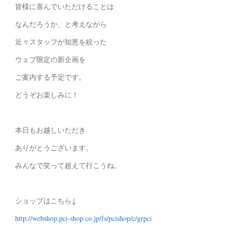
皆様に喜んでいただけることは
なんだろうか、と考えながら
近々スタッフが知恵を絞った
ウェブ限定の新企画を
ご案内する予定です。
どうぞお楽しみに！
本日もお越しいただき
ありがとうございます。
みんなで笑って超えて行こうね。
ショップはこちら↓
http://webshop.pci-shop.co.jp/fs/pcishop/c/grpci