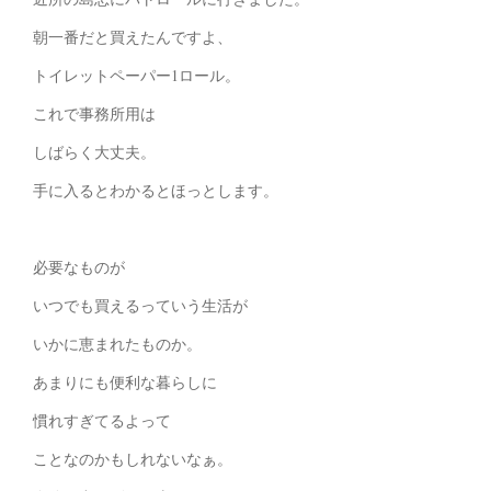
朝一番だと買えたんですよ、
トイレットペーパー1ロール。
これで事務所用は
しばらく大丈夫。
手に入るとわかるとほっとします。
必要なものが
いつでも買えるっていう生活が
いかに恵まれたものか。
あまりにも便利な暮らしに
慣れすぎてるよって
ことなのかもしれないなぁ。