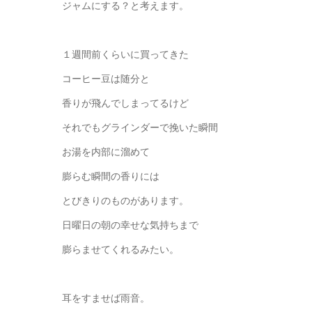
ジャムにする？と考えます。
１週間前くらいに買ってきた
コーヒー豆は随分と
香りが飛んでしまってるけど
それでもグラインダーで挽いた瞬間
お湯を内部に溜めて
膨らむ瞬間の香りには
とびきりのものがあります。
日曜日の朝の幸せな気持ちまで
膨らませてくれるみたい。
耳をすませば雨音。