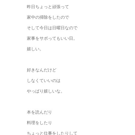
昨日ちょっと頑張って
家中の掃除をしたので
そして今日は日曜日なので
家事をサボってもいい日。
嬉しい。
好きなんだけど
しなくていいのは
やっぱり嬉しいな。
本を読んだり
料理をしたり
ちょっと仕事をしたりして