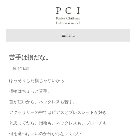
menu
苦手は損だな。
2013/04/25
ほっそりした指じゃないから
指輪はちょっと苦手。
首が短いから、ネックレスも苦手。
アクセサリーの中ではピアスとブレスレットが好き！
と思ってたら、指輪も、ネックレスも、ブローチも
何を選べばいいのか分からないくらい