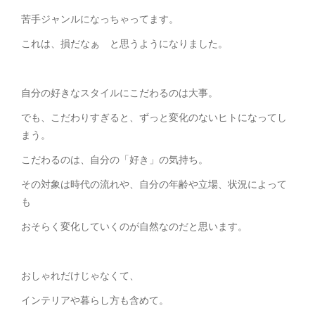
苦手ジャンルになっちゃってます。
これは、損だなぁ と思うようになりました。
自分の好きなスタイルにこだわるのは大事。
でも、こだわりすぎると、ずっと変化のないヒトになってし
まう。
こだわるのは、自分の「好き」の気持ち。
その対象は時代の流れや、自分の年齢や立場、状況によって
も
おそらく変化していくのが自然なのだと思います。
おしゃれだけじゃなくて、
インテリアや暮らし方も含めて。