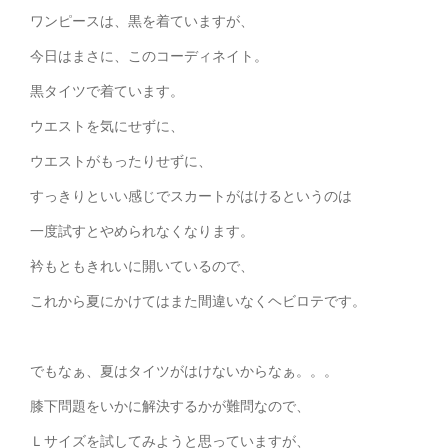
ワンピースは、黒を着ていますが、
今日はまさに、このコーディネイト。
黒タイツで着ています。
ウエストを気にせずに、
ウエストがもったりせずに、
すっきりといい感じでスカートがはけるというのは
一度試すとやめられなくなります。
衿もともきれいに開いているので、
これから夏にかけてはまた間違いなくヘビロテです。
でもなぁ、夏はタイツがはけないからなぁ。。。
膝下問題をいかに解決するかが難問なので、
Ｌサイズを試してみようと思っていますが、