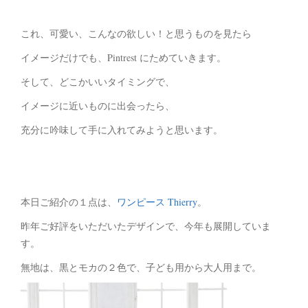
これ、可愛い、こんなの欲しい！と思うものを見たら
イメージだけでも、Pintrest にためていきます。
そして、どこかいいタイミングで、
イメージに近いものに出会ったら、
充分に吟味して手に入れてみようと思います。
本日ご紹介の１点は、
ワンピース Thierry
。
昨年ご好評をいただいたデザインで、今年も展開していま
す。
無地は、黒とモカの２色で、子ども用から大人用まで。