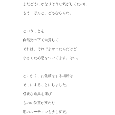
まだどうにかなりそうな気がしてたのに
もう、ほんと、どもならんわ。
ということを
自然光の下で自覚して
それは、それでよかったんだけど
小さくため息をついてます。はい。
とにかく、お化粧をする場所は
そこにすることにしました。
必要な道具を運び
ものの位置が変わり
朝のルーティンも少し変更。