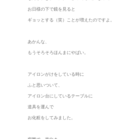
お日様の下で鏡を見ると
ギョッとする（笑）ことが増えたのですよ。
あかんな、
もうそろそろほんまにやばい。
アイロンがけをしている時に
ふと思いついて、
アイロン台にしているテーブルに
道具を運んで
お化粧をしてみました。