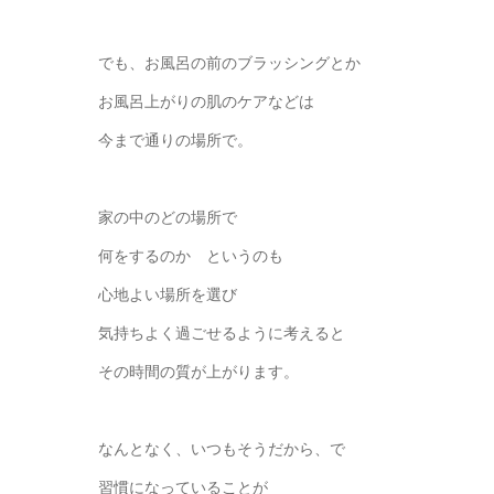
でも、お風呂の前のブラッシングとか
お風呂上がりの肌のケアなどは
今まで通りの場所で。
家の中のどの場所で
何をするのか というのも
心地よい場所を選び
気持ちよく過ごせるように考えると
その時間の質が上がります。
なんとなく、いつもそうだから、で
習慣になっていることが