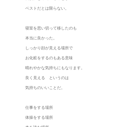
ベストだとは限らない。
寝室を思い切って移したのも
本当に良かった。
しっかり顔が見える場所で
お化粧をするのもある意味
晴れやかな気持ちにもなります。
良く見える というのは
気持ちのいいことだ。
仕事をする場所
体操をする場所