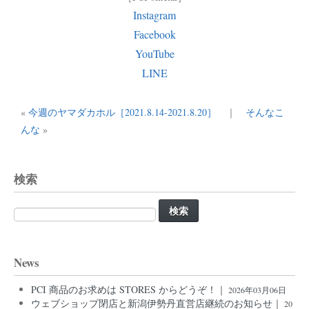
Instagram
Facebook
YouTube
LINE
«
今週のヤマダカホル［2021.8.14-2021.8.20］
｜
そんなこ
んな
»
検索
検
索:
News
PCI 商品のお求めは STORES からどうぞ！｜
2026年03月06日
ウェブショップ閉店と新潟伊勢丹直営店継続のお知らせ｜
20