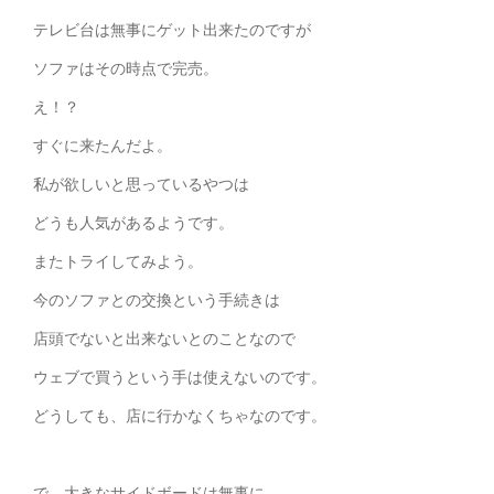
テレビ台は無事にゲット出来たのですが
ソファはその時点で完売。
え！？
すぐに来たんだよ。
私が欲しいと思っているやつは
どうも人気があるようです。
またトライしてみよう。
今のソファとの交換という手続きは
店頭でないと出来ないとのことなので
ウェブで買うという手は使えないのです。
どうしても、店に行かなくちゃなのです。
で、大きなサイドボードは無事に