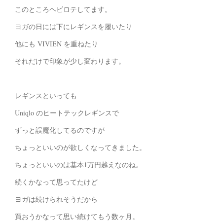
このところヘビロテしてます。
ヨガの日には下にレギンスを履いたり
他にも VIVIEN を重ねたり
それだけで印象が少し変わります。
レギンスといっても
Uniqlo のヒートテックレギンスで
ずっと誤魔化してるのですが
ちょっといいのが欲しくなってきました。
ちょっといいのは基本1万円越えなのね。
続くかなって思ってたけど
ヨガは続けられそうだから
買おうかなって思い続けてもう数ヶ月。