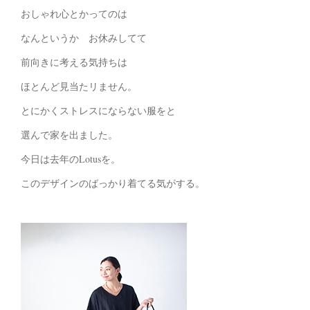
おしゃれ心とかってのは
なんというか お休みしてて
前向きに考える気持ちは
ほとんど見当たリません。
とにかくストレスにならない服をと
選んで家を出ました。
今日は去年のLotusを。
このデザインのばっかり着てる気がする。