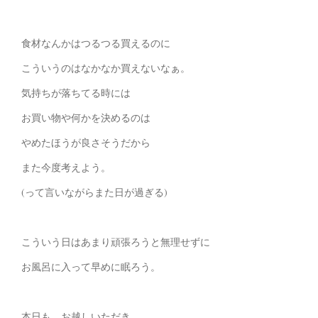
食材なんかはつるつる買えるのに
こういうのはなかなか買えないなぁ。
気持ちが落ちてる時には
お買い物や何かを決めるのは
やめたほうが良さそうだから
また今度考えよう。
(って言いながらまた日が過ぎる)
こういう日はあまり頑張ろうと無理せずに
お風呂に入って早めに眠ろう。
本日も、お越しいただき