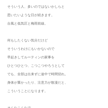
そういう人、多いのではないかしらと
思いたいような日が続きます。
台風と低気圧と梅雨前線。
何もしたくない気分だけど
そういうわけにもいかないので
早起きしてルーティンの家事を
ひとつひとつ、こつこつやろうとして
でも、全部は出来ずに途中で時間切れ。
身体が重かったり、注意力が散漫だと、
こういうことになります。
そんなこんなで