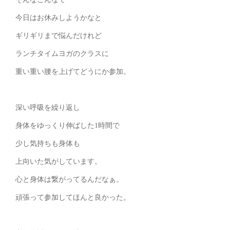
今日はお休みしようかなと
ギリギリまで悩んだけれど
ランチタイムヨガのクラスに
重い重い腰を上げてどうにか参加。
深い呼吸を繰り返し
身体をゆっくり伸ばした1時間で
少し気持ちも身体も
上向いた気がしています。
心と身体は繋がってるんだなぁ。
頑張って参加してほんと良かった。