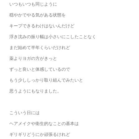
いつもいつも同じように
穏やかでやる気がある状態を
キープできるわけはないんだけど
浮き沈みの振り幅は小さいにこしたことなく
まだ始めて半年くらいだけれど
薬よりヨガの方がきっと
ずっと良いと体感しているので
もう少ししっかり取り組んでみたいと
思うようにもなりました。
こういう日には
ヘアメイクや衛生的なことの基本は
ギリギリどうにか頑張るけれど