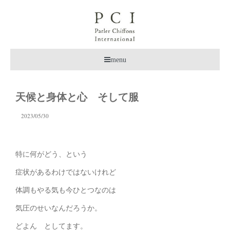
menu
天候と身体と心 そして服
2023/05/30
特に何がどう、という
症状があるわけではないけれど
体調もやる気も今ひとつなのは
気圧のせいなんだろうか。
どよん としてます。