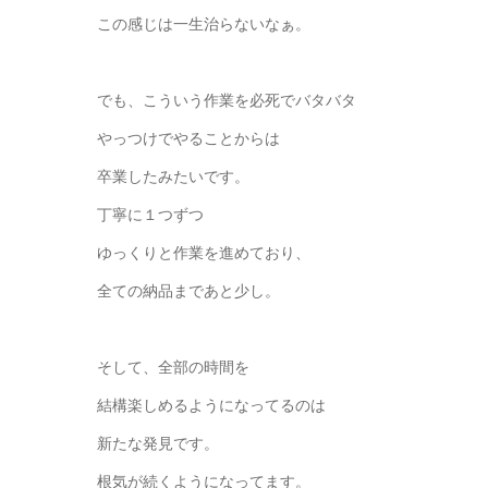
この感じは一生治らないなぁ。
でも、こういう作業を必死でバタバタ
やっつけでやることからは
卒業したみたいです。
丁寧に１つずつ
ゆっくりと作業を進めており、
全ての納品まであと少し。
そして、全部の時間を
結構楽しめるようになってるのは
新たな発見です。
根気が続くようになってます。