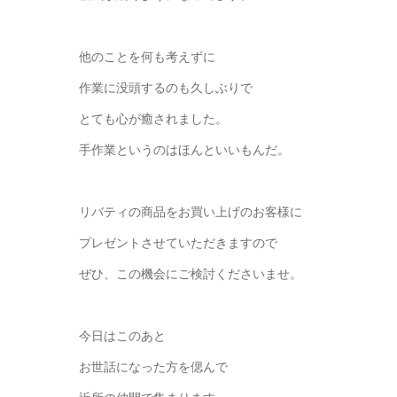
他のことを何も考えずに
作業に没頭するのも久しぶりで
とても心が癒されました。
手作業というのはほんといいもんだ。
リバティの商品をお買い上げのお客様に
プレゼントさせていただきますので
ぜひ、この機会にご検討くださいませ。
今日はこのあと
お世話になった方を偲んで