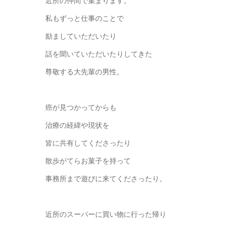
近所の仲間で集まります。
私もずっと仕事のことで
励ましていただいたり
話を聞いていただいたりしてきた
尊敬する大先輩の男性。
癌が見つかってからも
治療の経緯や現状を
皆に共有してくださったり
散歩がてらお菓子を持って
事務所まで遊びに来てくださったり。
近所のスーパーに買い物に行った帰り