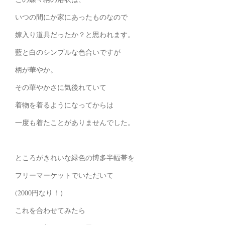
いつの間にか家にあったものなので
嫁入り道具だったか？と思われます。
藍と白のシンプルな色合いですが
柄が華やか。
その華やかさに気後れていて
着物を着るようになってからは
一度も着たことがありませんでした。
ところがきれいな緑色の博多半幅帯を
フリーマーケットでいただいて
(2000円なり！）
これを合わせてみたら