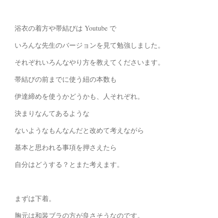
浴衣の着方や帯結びは Youtube で
いろんな先生のバージョンを見て勉強しました。
それぞれいろんなやり方を教えてくださいます。
帯結びの前までに使う紐の本数も
伊達締めを使うかどうかも、人それぞれ。
決まりなんてあるような
ないようなもんなんだと改めて考えながら
基本と思われる事項を押さえたら
自分はどうする？とまた考えます。
まずは下着。
胸元は和装ブラの方が良さそうなのです。