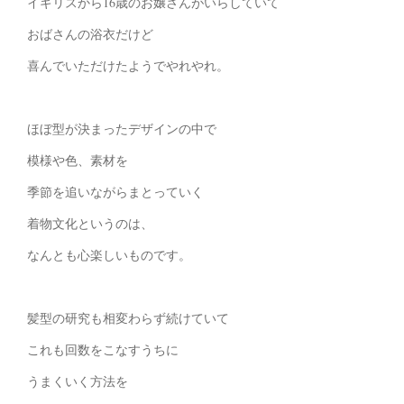
イギリスから16歳のお嬢さんがいらしていて
おばさんの浴衣だけど
喜んでいただけたようでやれやれ。
ほぼ型が決まったデザインの中で
模様や色、素材を
季節を追いながらまとっていく
着物文化というのは、
なんとも心楽しいものです。
髪型の研究も相変わらず続けていて
これも回数をこなすうちに
うまくいく方法を