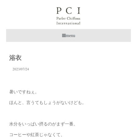
menu
浴衣
2023/07/24
暑いですねぇ。
ほんと、言うてもしょうがないけども。
水分をいっぱい摂るのがまず一番。
コーヒーや紅茶じゃなくて、