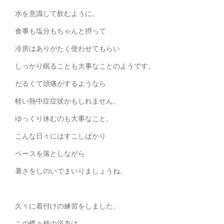
水を意識して飲むように。
食事も塩分もちゃんと摂って
冷房はありがたく使わせてもらい
しっかり眠ることも大事なことのようです。
だるくて頭痛がするようなら
軽い熱中症症状かもしれません。
ゆっくり休むのも大事なこと。
こんな日々にはすこしばかり
ペースを落としながら
暑さをしのいでまいりましょうね。
久々に着付けの練習をしました。
この蝶々柄の浴衣は、