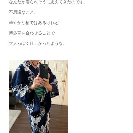
なんだか着られそうに思えてきたのです。
不思議なこと。
華やかな柄ではあるけれど
博多帯を合わせることで
大人っぽく仕上がったような。