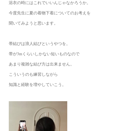
浴衣の時にはこれでいいんじゃなかろうか。
今度先生に夏の着物下着についてのお考えを
聞いてみようと思います。
帯結びは浪人結びというやつを。
帯が3mくらいしかない短いものなので
あまり複雑な結び方は出来ません。
こういうのも練習しながら
知識と経験を増やしていこう。