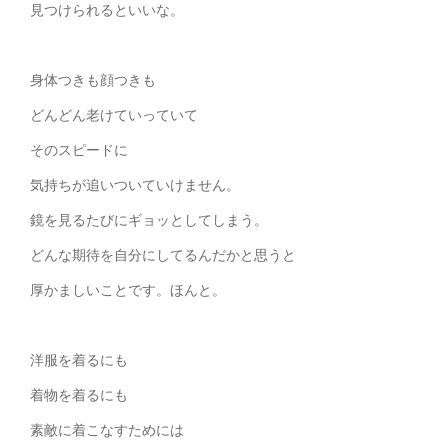
見つけられるといいな。
身体つきも顔つきも
どんどん老けていっていて
そのスピードに
気持ちが追いついていけません。
鏡を見るたびにギョッとしてしまう。
どんな期待を自分にしてるんだかと思うと
厚かましいことです。ほんと。
洋服を着るにも
着物を着るにも
素敵に着こなすためには