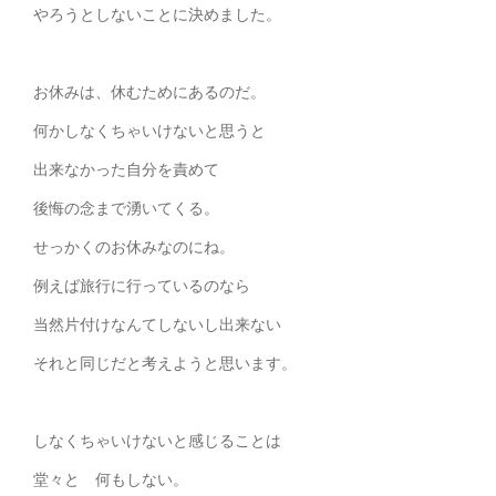
やろうとしないことに決めました。
お休みは、休むためにあるのだ。
何かしなくちゃいけないと思うと
出来なかった自分を責めて
後悔の念まで湧いてくる。
せっかくのお休みなのにね。
例えば旅行に行っているのなら
当然片付けなんてしないし出来ない
それと同じだと考えようと思います。
しなくちゃいけないと感じることは
堂々と 何もしない。