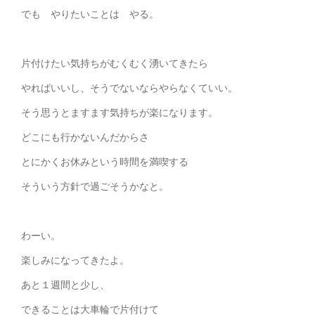
でも やりたいことは やる。
片付けたい気持ちがむくむく湧いてきたら
やればいいし、そうでないならやらなくていい。
そう思うとますます気持ちが楽になります。
どこにも行かないんだからさ
とにかくお休みという時間を満喫する
そういう方針で過ごそうかなと。
わーい。
楽しみになってきたよ。
あと１週間と少し、
できることは大車輪で片付けて