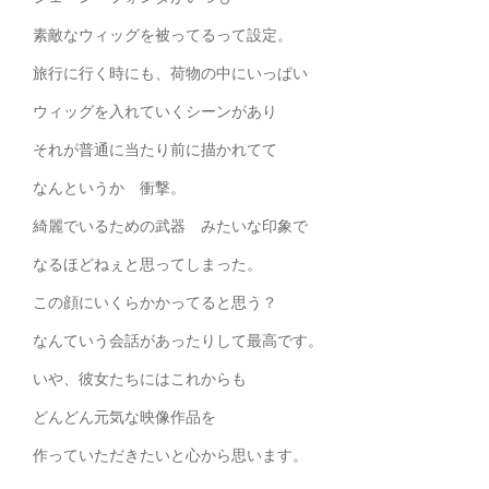
素敵なウィッグを被ってるって設定。
旅行に行く時にも、荷物の中にいっぱい
ウィッグを入れていくシーンがあり
それが普通に当たり前に描かれてて
なんというか 衝撃。
綺麗でいるための武器 みたいな印象で
なるほどねぇと思ってしまった。
この顔にいくらかかってると思う？
なんていう会話があったりして最高です。
いや、彼女たちにはこれからも
どんどん元気な映像作品を
作っていただきたいと心から思います。