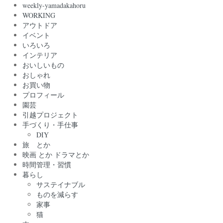
weekly-yamadakahoru
WORKING
アウトドア
イベント
いろいろ
インテリア
おいしいもの
おしゃれ
お買い物
プロフィール
園芸
引越プロジェクト
手づくり・手仕事
DIY
旅 とか
映画 とか ドラマとか
時間管理・習慣
暮らし
サステイナブル
ものを減らす
家事
猫