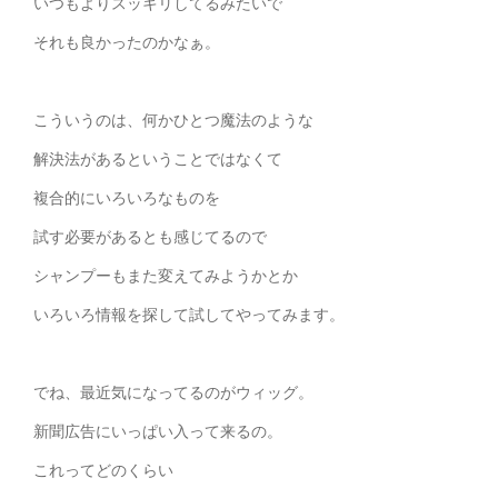
いつもよりスッキリしてるみたいで
それも良かったのかなぁ。
こういうのは、何かひとつ魔法のような
解決法があるということではなくて
複合的にいろいろなものを
試す必要があるとも感じてるので
シャンプーもまた変えてみようかとか
いろいろ情報を探して試してやってみます。
でね、最近気になってるのがウィッグ。
新聞広告にいっぱい入って来るの。
これってどのくらい