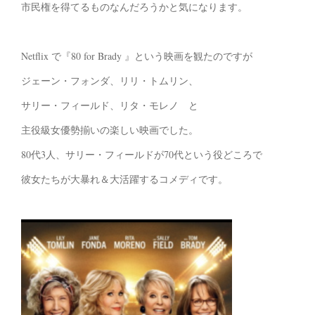
市民権を得てるものなんだろうかと気になります。
Netflix で『80 for Brady 』という映画を観たのですが
ジェーン・フォンダ、リリ・トムリン、
サリー・フィールド、リタ・モレノ と
主役級女優勢揃いの楽しい映画でした。
80代3人、サリー・フィールドが70代という役どころで
彼女たちが大暴れ＆大活躍するコメディです。