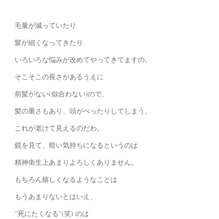
毛量が減っていたり
髪が細くなってきたり
いろいろな悩みが改めてやってきてますの。
そこそこの長さがあるうえに
前髪がない(似合わない)ので、
髪の重さもあり、頭がぺったりしてしまう。
これが老けて見えるのだわ。
鏡を見て、暗い気持ちになるというのは
精神衛生上あまりよろしくありません。
もちろん嬉しくなるようなことは
もうあまりないとはいえ、
”死にたくなる”(笑) のは