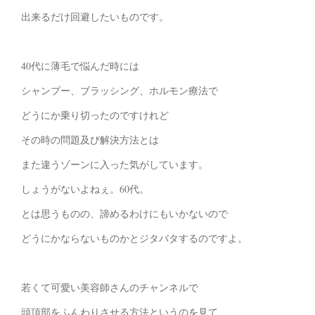
出来るだけ回避したいものです。
40代に薄毛で悩んだ時には
シャンプー、ブラッシング、ホルモン療法で
どうにか乗り切ったのですけれど
その時の問題及び解決方法とは
また違うゾーンに入った気がしています。
しょうがないよねぇ。60代。
とは思うものの、諦めるわけにもいかないので
どうにかならないものかとジタバタするのですよ。
若くて可愛い美容師さんのチャンネルで
頭頂部をふんわりさせる方法というのを見て