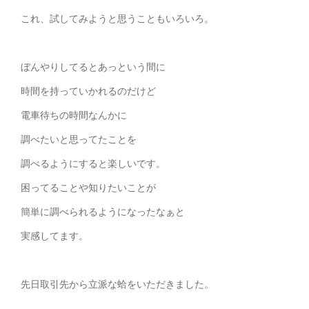
これ、試してみようと思うこともいろいろ。
ぼんやりしてるとあっという間に
時間を持っていかれるのだけど
電車待ちの時間なんかに
調べたいと思ってたことを
調べるようにすると楽しいです。
困ってることや知りたいことが
簡単に調べられるようになったなぁと
実感してます。
先日取引先から立派な蛤をいただきました。