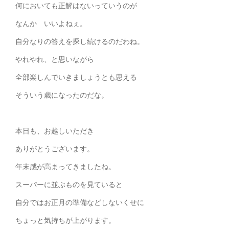
何においても正解はないっていうのが
なんか いいよねぇ。
自分なりの答えを探し続けるのだわね。
やれやれ、と思いながら
全部楽しんでいきましょうとも思える
そういう歳になったのだな。
本日も、お越しいただき
ありがとうございます。
年末感が高まってきましたね。
スーパーに並ぶものを見ていると
自分ではお正月の準備などしないくせに
ちょっと気持ちが上がります。