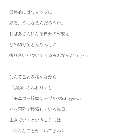
最終的にはウィッグに
頼るようになるんだろうか。
おばあさんになる自分の容貌と
どの辺りでどんなふうに
折り合いがついてくるもんなんだろうか。
なんてことを考えながら
『頭頂部ふんわり』と
『モニター接続ケーブル USB type-C』
とを同列で検索している毎日。
生きていくということには
いろんなことがついてまわり