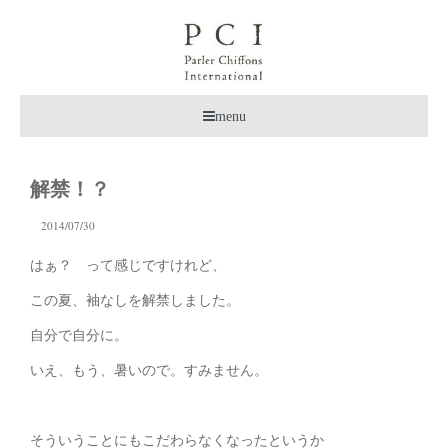
menu
解禁！？
2014/07/30
はぁ？ って感じですけれど、
この夏、袖なしを解禁しました。
自分で自分に。
いえ、もう、暑いので。すみません。
そういうことにもこだわらなくなったというか