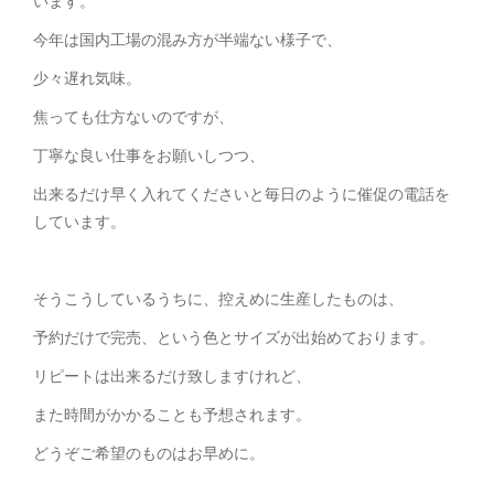
います。
今年は国内工場の混み方が半端ない様子で、
少々遅れ気味。
焦っても仕方ないのですが、
丁寧な良い仕事をお願いしつつ、
出来るだけ早く入れてくださいと毎日のように催促の電話を
しています。
そうこうしているうちに、控えめに生産したものは、
予約だけで完売、という色とサイズが出始めております。
リピートは出来るだけ致しますけれど、
また時間がかかることも予想されます。
どうぞご希望のものはお早めに。