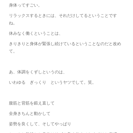
身体ってすごい。
リラックスするときには、それだけしてるということです
ね。
休みなく働くということは、
きりきりと身体が緊張し続けているということなのだと改め
て。
あ、体調をくずしというのは、
いわゆる ぎっくり というヤツでして。笑。
腹筋と背筋を鍛え直して
全身きちんと動かして
姿勢を良くして、そしてやっぱり