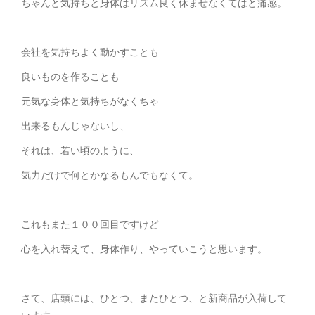
ちゃんと気持ちと身体はリズム良く休ませなくてはと痛感。
会社を気持ちよく動かすことも
良いものを作ることも
元気な身体と気持ちがなくちゃ
出来るもんじゃないし、
それは、若い頃のように、
気力だけで何とかなるもんでもなくて。
これもまた１００回目ですけど
心を入れ替えて、身体作り、やっていこうと思います。
さて、店頭には、ひとつ、またひとつ、と新商品が入荷して