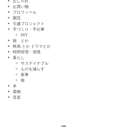
おしゃれ
お買い物
プロフィール
園芸
引越プロジェクト
手づくり・手仕事
DIY
旅 とか
映画 とか ドラマとか
時間管理・習慣
暮らし
サステイナブル
ものを減らす
家事
猫
本
着物
音楽