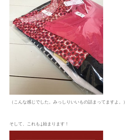
（こんな感じでした。みっしりいいもの詰まってますよ。）
そして、これも↓始まります！