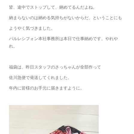
皆、途中でストップして、納めてるんだよね。
納まらないのは納める気持ちがないからだ、ということにも
ようやく気づきました。
パルレシフォン本社事務所は本日で仕事納めです。やれや
れ。
福袋は、昨日スタッフのさっちゃんが全部作って
佐川急便で発送してくれました。
年内に皆様のお手元に届きますように。