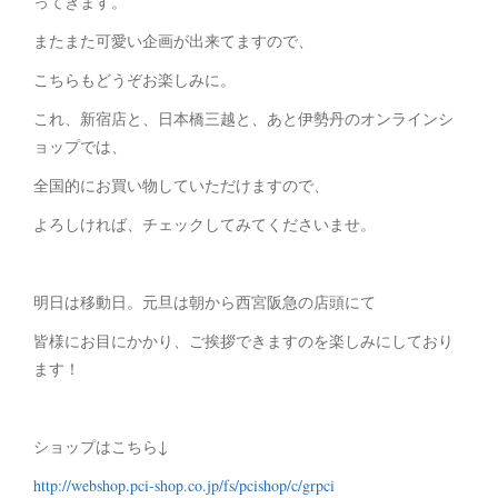
ってきます。
またまた可愛い企画が出来てますので、
こちらもどうぞお楽しみに。
これ、新宿店と、日本橋三越と、あと伊勢丹のオンラインシ
ョップでは、
全国的にお買い物していただけますので、
よろしければ、チェックしてみてくださいませ。
明日は移動日。元旦は朝から西宮阪急の店頭にて
皆様にお目にかかり、ご挨拶できますのを楽しみにしており
ます！
ショップはこちら↓
http://webshop.pci-shop.co.jp/fs/pcishop/c/grpci