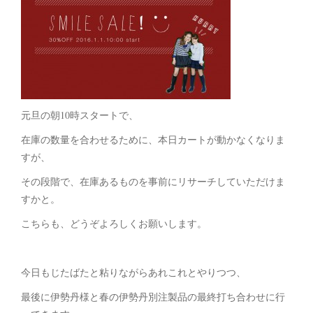
元旦の朝10時スタートで、
在庫の数量を合わせるために、本日カートが動かなくなりま
すが、
その段階で、在庫あるものを事前にリサーチしていただけま
すかと。
こちらも、どうぞよろしくお願いします。
今日もじたばたと粘りながらあれこれとやりつつ、
最後に伊勢丹様と春の伊勢丹別注製品の最終打ち合わせに行