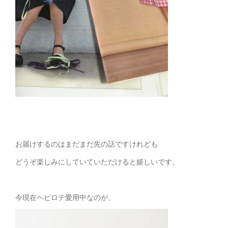
お届けするのはまだまだ先の話ですけれども
どうぞ楽しみにしていていただけると嬉しいです。
今現在ヘビロテ愛用中なのが、