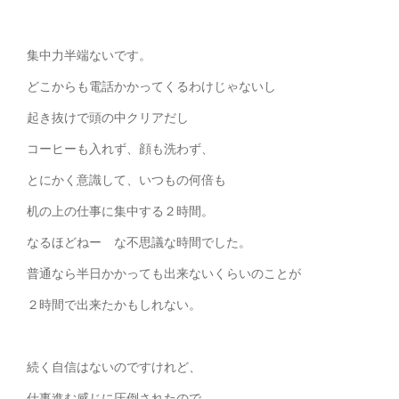
集中力半端ないです。
どこからも電話かかってくるわけじゃないし
起き抜けで頭の中クリアだし
コーヒーも入れず、顔も洗わず、
とにかく意識して、いつもの何倍も
机の上の仕事に集中する２時間。
なるほどねー な不思議な時間でした。
普通なら半日かかっても出来ないくらいのことが
２時間で出来たかもしれない。
続く自信はないのですけれど、
仕事進む感じに圧倒されたので