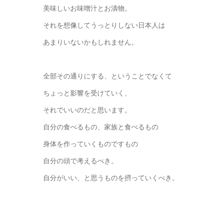
美味しいお味噌汁とお漬物。
それを想像してうっとりしない日本人は
あまりいないかもしれません。
全部その通りにする、ということでなくて
ちょっと影響を受けていく、
それでいいのだと思います。
自分の食べるもの、家族と食べるもの
身体を作っていくものですもの
自分の頭で考えるべき。
自分がいい、と思うものを摂っていくべき。