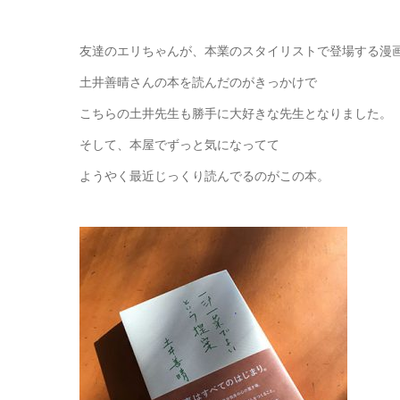
友達のエリちゃんが、本業のスタイリストで登場する漫
土井善晴さんの本を読んだのがきっかけで
こちらの土井先生も勝手に大好きな先生となりました。
そして、本屋でずっと気になってて
ようやく最近じっくり読んでるのがこの本。