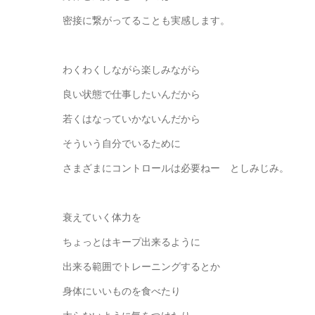
密接に繋がってることも実感します。
わくわくしながら楽しみながら
良い状態で仕事したいんだから
若くはなっていかないんだから
そういう自分でいるために
さまざまにコントロールは必要ねー としみじみ。
衰えていく体力を
ちょっとはキープ出来るように
出来る範囲でトレーニングするとか
身体にいいものを食べたり