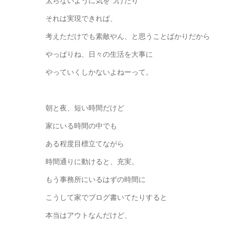
太らないように気をつけたり
それは実現できれば、
考えただけでも素敵やん、と思うことばかりだから
やっぱりね、日々の生活を大事に
やっていくしかないよねーって。
朝と夜、短い時間だけど
家にいる時間の中でも
ある程度目標立てながら
時間通りに動けると、充実。
もう事務所にいるはずの時間に
こうして家でブログ書いてたりすると
本当はアウトなんだけど、