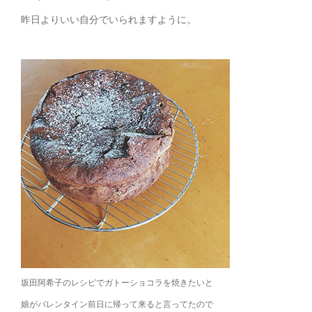
昨日よりいい自分でいられますように。
坂田阿希子のレシピでガトーショコラを焼きたいと
娘がバレンタイン前日に帰って来ると言ってたので