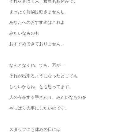
それをさばく人、倉庫もお休みで、
まったく荷物は動きませんし、
あなたへのおすすめはこれよ
みたいなものも
おすすめできておりません。
なんとなくね、でも、万が一
それが出来るようになったとしても
しないかもね、とも思ってます。
人の存在する手ざわり、みたいなものを
やっぱり大事にしたいのです。
スタッフにも休みの日には