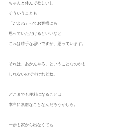
ちゃんと休んで欲しいし
そういうことも
「だよね」ってお客様にも
思っていただけるといいなと
これは勝手な思いですが、思っています。
それは、あかんやろ、ということなのかも
しれないのですけれどね。
どこまでも便利になることは
本当に素敵なことなんだろうかしら。
一歩も家から出なくても