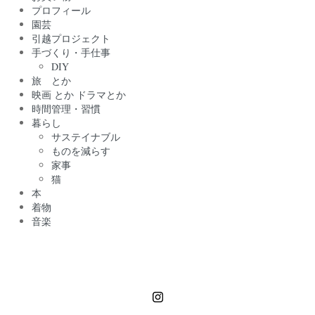
プロフィール
園芸
引越プロジェクト
手づくり・手仕事
DIY
旅 とか
映画 とか ドラマとか
時間管理・習慣
暮らし
サステイナブル
ものを減らす
家事
猫
本
着物
音楽