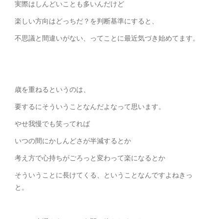
実際はしんどいことも多いんだけど
楽しい方向はどっちだ？を判断基準にすると、
不思議と間違いがない、ってことに最近気づき始めてます。
歳を重ねるというのは、
要するにそういうことなんだよなって思います。
やせ我慢でも笑ってれば
いつの間にかしんどさが半減するとか
考え方で心持ちがごろっと変わって楽になるとか
そういうことに長けてくる、ということなんですよねきっ
と。