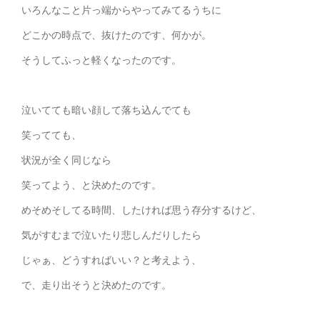
いろんなこと片っ端からやってみてるうちに
どこかの時点で、抜けたのです、何かが。
そうしてふっと軽くなったのです。
泣いてても暗い顔して落ち込んでても
笑ってても、
状況が全く同じなら
笑ってよう、と決めたのです。
めそめそしてる時間、したければ思う存分するけど、
気がすむまで泣いたり悲しんだりしたら
じゃぁ、どうすればいい？と考えよう、
で、走り出そうと決めたのです。