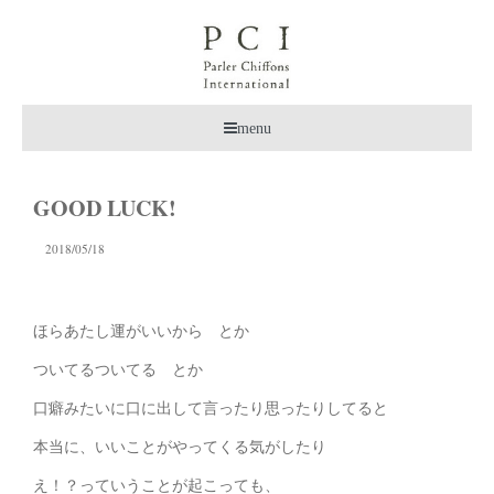
menu
GOOD LUCK!
2018/05/18
ほらあたし運がいいから とか
ついてるついてる とか
口癖みたいに口に出して言ったり思ったりしてると
本当に、いいことがやってくる気がしたり
え！？っていうことが起こっても、