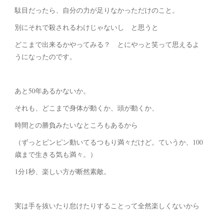
駄目だったら、自分の力が足りなかっただけのこと。
別にそれで殺されるわけじゃないし と思うと
どこまで出来るかやってみる？ とにやっと笑って思えるよ
うになったのです。
あと50年あるかないか。
それも、どこまで身体が動くか、頭が動くか、
時間との勝負みたいなところもあるから
（ずっとピンピン動いてるつもり満々だけど。ていうか、100
歳まで生きる気も満々。）
1分1秒、楽しい方が断然素敵。
実は手を抜いたり怠けたりすることって全然楽しくないから