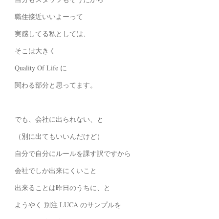
職住接近いいよーって
実感してる私としては、
そこは大きく
Quality Of Life に
関わる部分と思ってます。
でも、会社に出られない、と
（別に出てもいいんだけど）
自分で自分にルールを課す訳ですから
会社でしか出来にくいこと
出来ることは昨日のうちに、と
ようやく 別注 LUCA のサンプルを