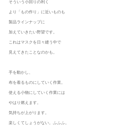
そういう小回りの利く
より「もの作り」に近いものも
製品ラインナップに
加えていきたい野望です。
これはマスクを日々縫う中で
見えてきたことなのかも。
手を動かし、
布を着るものにしていく作業。
使える小物にしていく作業には
やはり燃えます。
気持ちが上がります。
楽しくてしょうがない。ふふふ。