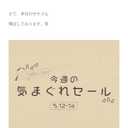
さて、本日のサチコも
飛ばしております。笑