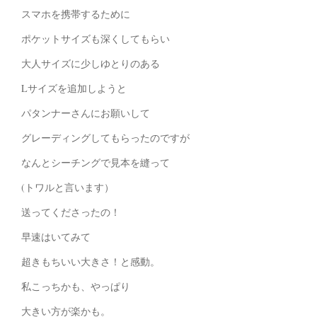
スマホを携帯するために
ポケットサイズも深くしてもらい
大人サイズに少しゆとりのある
Lサイズを追加しようと
パタンナーさんにお願いして
グレーディングしてもらったのですが
なんとシーチングで見本を縫って
(トワルと言います）
送ってくださったの！
早速はいてみて
超きもちいい大きさ！と感動。
私こっちかも、やっぱり
大きい方が楽かも。