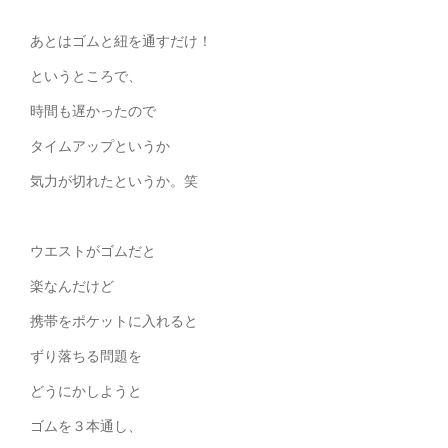
あとはゴムと紐を通すだけ！
というところで、
時間も遅かったので
タイムアップというか
気力が切れたというか。笑
ウエストがゴムだと
楽なんだけど
携帯をポケットに入れると
ずり落ちる問題を
どうにかしようと
ゴムを３本通し、