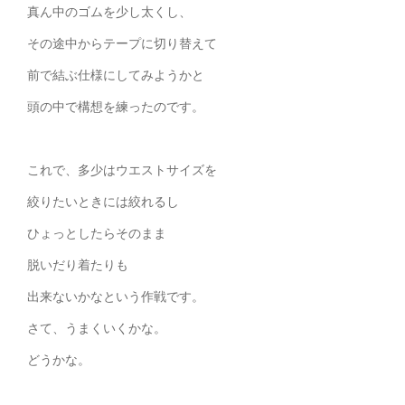
真ん中のゴムを少し太くし、
その途中からテープに切り替えて
前で結ぶ仕様にしてみようかと
頭の中で構想を練ったのです。
これで、多少はウエストサイズを
絞りたいときには絞れるし
ひょっとしたらそのまま
脱いだり着たりも
出来ないかなという作戦です。
さて、うまくいくかな。
どうかな。