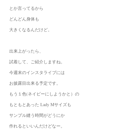
とか言ってるから
どんどん身体も
大きくなるんだけど。
出来上がったら、
試着して、ご紹介しますね。
今週末のインスタライブには
お披露目出来る予定です。
もう１色(ネイビーにしようかと）の
もともとあった Lady Mサイズも
サンプル縫う時間がどうにか
作れるといいんだけどなー。