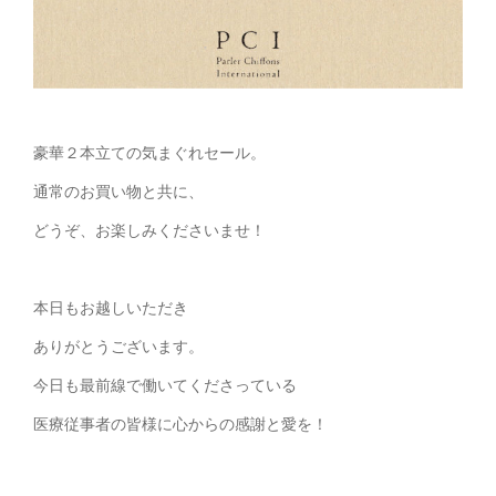
豪華２本立ての気まぐれセール。
通常のお買い物と共に、
どうぞ、お楽しみくださいませ！
本日もお越しいただき
ありがとうございます。
今日も最前線で働いてくださっている
医療従事者の皆様に心からの感謝と愛を！