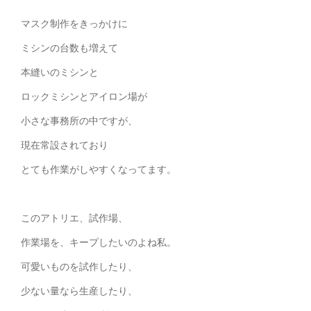
マスク制作をきっかけに
ミシンの台数も増えて
本縫いのミシンと
ロックミシンとアイロン場が
小さな事務所の中ですが、
現在常設されており
とても作業がしやすくなってます。
このアトリエ、試作場、
作業場を、キープしたいのよね私。
可愛いものを試作したり、
少ない量なら生産したり、