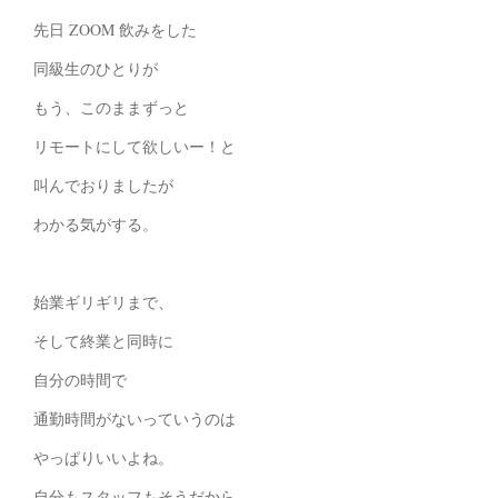
先日 ZOOM 飲みをした
同級生のひとりが
もう、このままずっと
リモートにして欲しいー！と
叫んでおりましたが
わかる気がする。
始業ギリギリまで、
そして終業と同時に
自分の時間で
通勤時間がないっていうのは
やっぱりいいよね。
自分もスタッフもそうだから