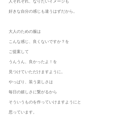
人それぞれ、なりたいイメージも
好きな自分の感じも違うはずだから。
大人のための服は
こんな感じ、良くないですか？を
ご提案して
うんうん、良かったよ！を
見つけていただけますように。
やっぱり、装う楽しさは
毎日の嬉しさに繋がるから
そういうものを作っていけますようにと
思っています。