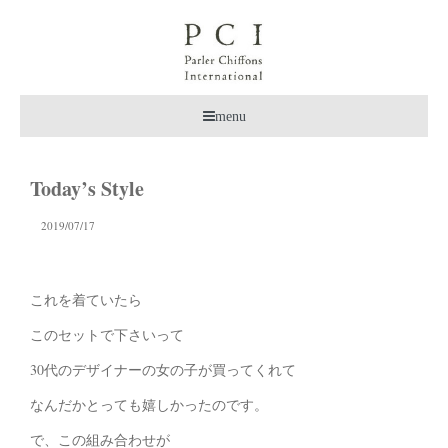
menu
Today’s Style
2019/07/17
これを着ていたら
このセットで下さいって
30代のデザイナーの女の子が買ってくれて
なんだかとっても嬉しかったのです。
で、この組み合わせが