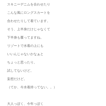
スキニーデニムを合わせたり
こんな風にロングスカートを
合わせたりして着ています。
そう、上半身だけじゃなくて
下半身も覆ってますね。
リゾートで水着の上にも
いいんじゃないかなぁと
ちょっと思ったり。
試してないけど。
妄想だけど。
（てか、今水着持ってない。。）
大人っぽく、今年っぽく