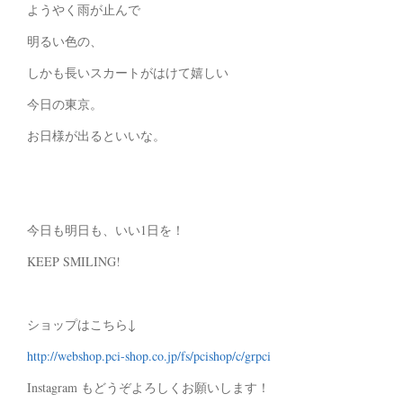
ようやく雨が止んで
明るい色の、
しかも長いスカートがはけて嬉しい
今日の東京。
お日様が出るといいな。
今日も明日も、いい1日を！
KEEP SMILING!
ショップはこちら↓
http://webshop.pci-shop.co.jp/fs/pcishop/c/grpci
Instagram もどうぞよろしくお願いします！