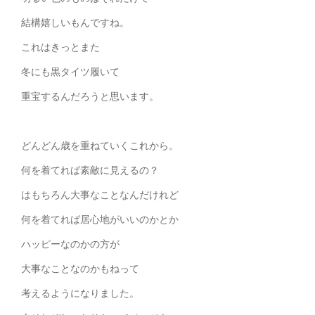
結構嬉しいもんですね。
これはきっとまた
冬にも黒タイツ履いて
重宝するんだろうと思います。
どんどん歳を重ねていくこれから。
何を着てれば素敵に見えるの？
はもちろん大事なことなんだけれど
何を着てれば居心地がいいのかとか
ハッピーなのかの方が
大事なことなのかもねって
考えるようになりました。