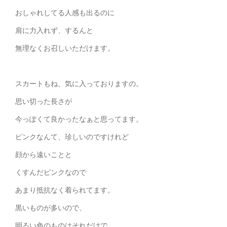
おしゃれしてる人感も出るのに
肩に力入れず、するんと
無理なくお召しいただけます。
スカートもね、気に入っておりますの。
思い切った長さが
今っぽくて良かったなぁと思ってます。
ピンクなんて、珍しいのですけれど
顔から遠いことと
くすんだピンクなので
あまり抵抗なく着られてます。
黒いものが多いので、
明るい色のものはそれだけで