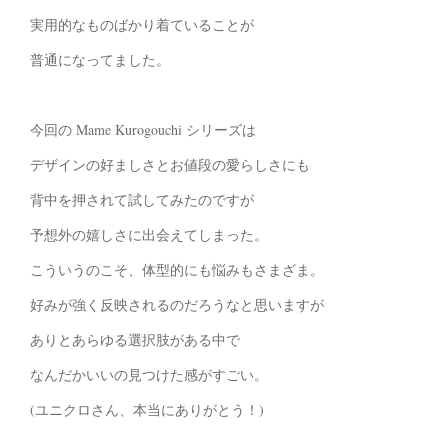
実用的なものばかり着ていることが
普通になってました。
今回の Mame Kurogouchi シリーズは
デザインの好ましさとお値段の愛らしさにも
背中を押されて試してみたのですが
予想外の嬉しさに出会えてしまった。
こういうのこそ、体型的にも悩みもさまざま。
好みが強く反映されるのだろうなと思いますが
ありとあらゆる選択肢がある中で
なんだかいいの見つけた感がすごい。
(ユニクロさん、本当にありがとう！)