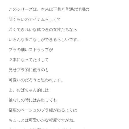
このシリーズは、本来は下着と普通の洋服の
間くらいのアイテムらしくて
若くてきれいな体つきの女性たちなら
いろんな着こなしができるらしいです。
ブラの細いストラップが
２本になってたりして
見せブラ的に使うのも
可愛いのだろうと思われます。
ま、おばちゃん的には
袖なしの時にはみ出しても
幅広のベージュのブラ紐が出るよりは
ちょっとは可愛いかな程度ですがね。