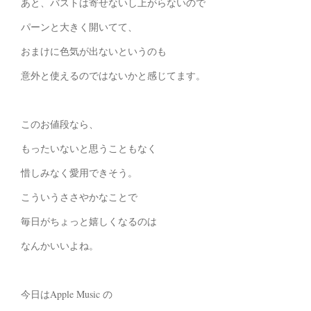
あと、バストは寄せないし上がらないので
パーンと大きく開いてて、
おまけに色気が出ないというのも
意外と使えるのではないかと感じてます。
このお値段なら、
もったいないと思うこともなく
惜しみなく愛用できそう。
こういうささやかなことで
毎日がちょっと嬉しくなるのは
なんかいいよね。
今日はApple Music の