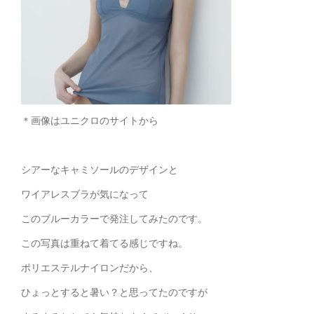
＊画像はユニクロのサイトから
シアーなキャミソールのデザインと
ワイアレスブラが気になって
このブルーカラーで発注してみたのです。
この写真は重ねて着てる感じですね。
ポリエステルナイロンだから、
ひょっとすると暑い？と思ってたのですが