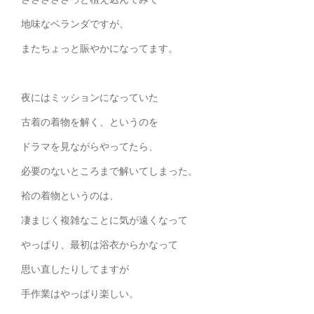
地味なベランダですが、
またちょっと賑やかになってます。
夜にはミッションになっていた
古着の着物を解く、というのを
ドラマを見ながらやってたら、
必要のないところまで解いてしまった。
袷の着物というのは、
凄まじく複雑なことに気が遠くなって
やっぱり、最初は浴衣からかなって
思い直したりしてますが
手作業はやっぱり楽しい。