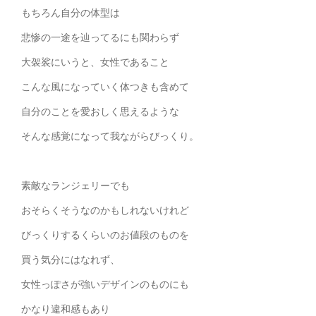
もちろん自分の体型は
悲惨の一途を辿ってるにも関わらず
大袈裟にいうと、女性であること
こんな風になっていく体つきも含めて
自分のことを愛おしく思えるような
そんな感覚になって我ながらびっくり。
素敵なランジェリーでも
おそらくそうなのかもしれないけれど
びっくりするくらいのお値段のものを
買う気分にはなれず、
女性っぽさが強いデザインのものにも
かなり違和感もあり