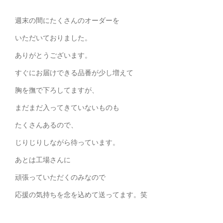
週末の間にたくさんのオーダーを
いただいておりました。
ありがとうございます。
すぐにお届けできる品番が少し増えて
胸を撫で下ろしてますが、
まだまだ入ってきていないものも
たくさんあるので、
じりじりしながら待っています。
あとは工場さんに
頑張っていただくのみなので
応援の気持ちを念を込めて送ってます。笑