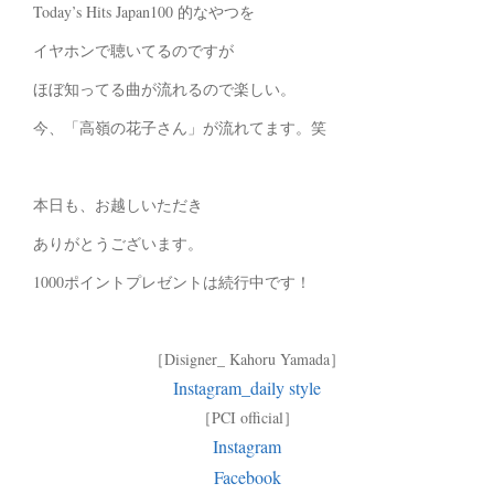
Today’s Hits Japan100 的なやつを
イヤホンで聴いてるのですが
ほぼ知ってる曲が流れるので楽しい。
今、「高嶺の花子さん」が流れてます。笑
本日も、お越しいただき
ありがとうございます。
1000ポイントプレゼントは続行中です！
［Disigner_ Kahoru Yamada］
Instagram_daily style
［PCI official］
Instagram
Facebook