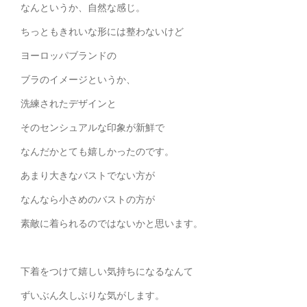
なんというか、自然な感じ。
ちっともきれいな形には整わないけど
ヨーロッパブランドの
ブラのイメージというか、
洗練されたデザインと
そのセンシュアルな印象が新鮮で
なんだかとても嬉しかったのです。
あまり大きなバストでない方が
なんなら小さめのバストの方が
素敵に着られるのではないかと思います。
下着をつけて嬉しい気持ちになるなんて
ずいぶん久しぶりな気がします。