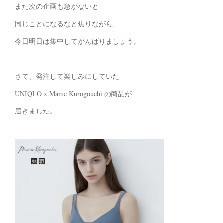
また次の企画も急がないと
同じことになるなと焦りながら、
今日明日は集中してがんばりましょう。
さて、発注して楽しみにしていた
UNIQLO x Mame Kurogouchi の商品が
届きました。