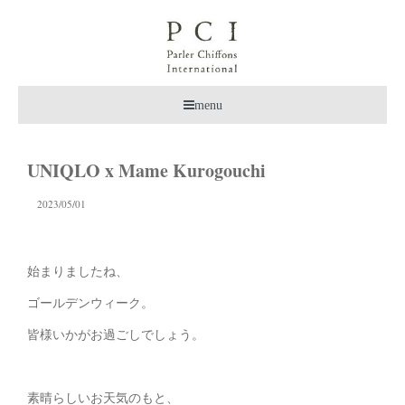
menu
UNIQLO x Mame Kurogouchi
2023/05/01
始まりましたね、
ゴールデンウィーク。
皆様いかがお過ごしでしょう。
素晴らしいお天気のもと、