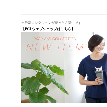
＊最新コレクションが続々と入荷中です！
【PCI ウェブショップはこちら】