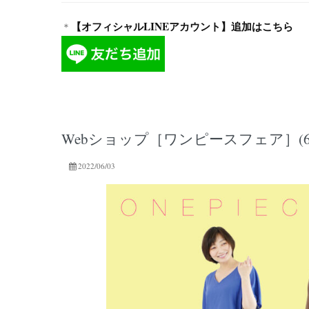
【オフィシャルLINEアカウント】追加はこちら
＊
Webショップ［ワンピースフェア］(6/3
2022/06/03