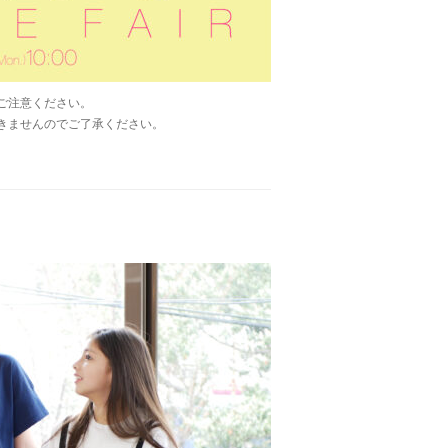
ご注意ください。
きませんのでご了承ください。