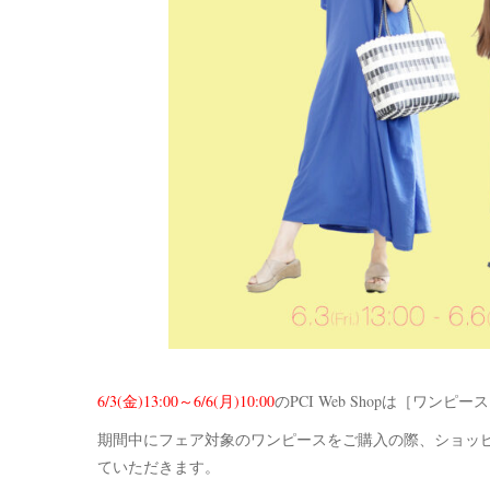
6/3(金)13:00～6/6(月)10:00
のPCI Web Shopは［ワン
期間中にフェア対象のワンピースをご購入の際、ショッピ
ていただきます。