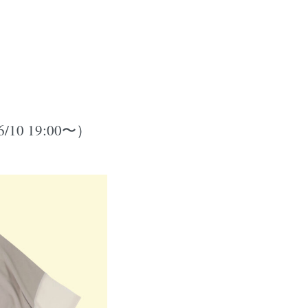
10 19:00〜）