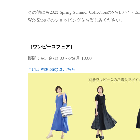
その他にも2022 Spring Summer Collectionの
Web Shopでのショッピングをお楽しみください。
［ワンピースフェア］
期間：6/3(金)13:00～6/6(月)10:00
＊PCI Web Shopはこちら