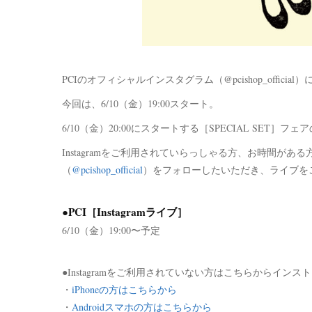
PCIのオフィシャルインスタグラム（@pcishop_official
今回は、6/10（金）19:00スタート。
6/10（金）20:00にスタートする［SPECIAL SET
Instagramをご利用されていらっしゃる方、お時間があ
（
@pcishop_official
）をフォローしたいただき、ライブを
●PCI［Instagramライブ］
6/10（金）19:00〜予定
●Instagramをご利用されていない方はこちらからイン
・
iPhoneの方はこちらから
・
Androidスマホの方はこちらから