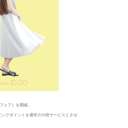
ピースフェア］を開催。
ングポイントを通常の10倍サービスとさせ