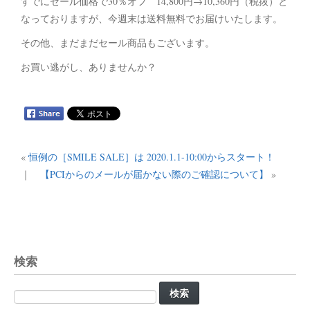
すでにセール価格で30％オフ 14,800円→10,360円（税抜）と
なっておりますが、今週末は送料無料でお届けいたします。
その他、まだまだセール商品もございます。
お買い逃がし、ありませんか？
«
恒例の［SMILE SALE］は 2020.1.1-10:00からスタート！
｜
【PCIからのメールが届かない際のご確認について】
»
検索
検
索: