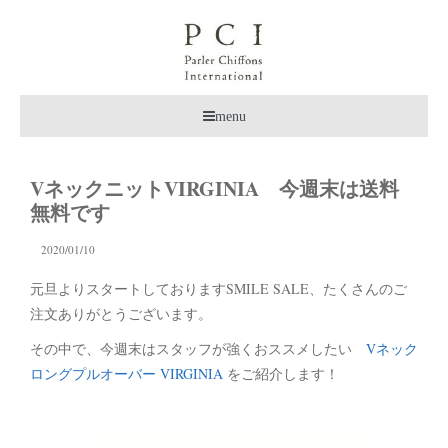
menu
VネックニットVIRGINIA 今週末は送料
無料です
2020/01/10
元旦よりスタートしておりますSMILE SALE、たくさんのご
注文ありがとうございます。
その中で、今週末はスタッフが強くおススメしたい
Vネック
ロングプルオーバー VIRGINIA
をご紹介します！