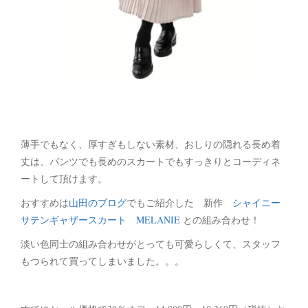
薄手でもなく、厚すぎもしない素材、おしりの隠れる長め着
丈は、パンツでも長めのスカートでもすっきりとコーディネ
ートして頂けます。
おすすめは
山田のブログ
でもご紹介した 新作
シャイニー
サテンギャザースカート MELANIE
との組み合わせ！
淡い色同士の組み合わせがとっても可愛らしくて、スタッフ
もつられて買ってしまいました。。。