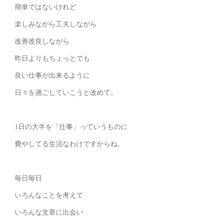
簡単ではないけれど
楽しみながら工夫しながら
改善改良しながら
昨日よりもちょっとでも
良い仕事が出来るように
日々を過ごしていこうと改めて。
1日の大半を「仕事」っていうものに
費やしてる生活なわけですからね。
毎日毎日
いろんなことを考えて
いろんな文章に出会い