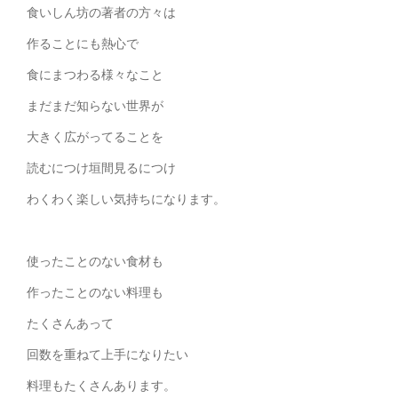
食いしん坊の著者の方々は
作ることにも熱心で
食にまつわる様々なこと
まだまだ知らない世界が
大きく広がってることを
読むにつけ垣間見るにつけ
わくわく楽しい気持ちになります。
使ったことのない食材も
作ったことのない料理も
たくさんあって
回数を重ねて上手になりたい
料理もたくさんあります。