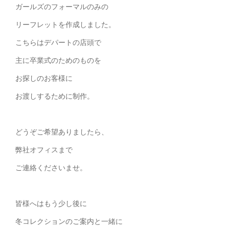
ガールズのフォーマルのみの
リーフレットを作成しました。
こちらはデパートの店頭で
主に卒業式のためのものを
お探しのお客様に
お渡しするために制作。
どうぞご希望ありましたら、
弊社オフィスまで
ご連絡くださいませ。
皆様へはもう少し後に
冬コレクションのご案内と一緒に