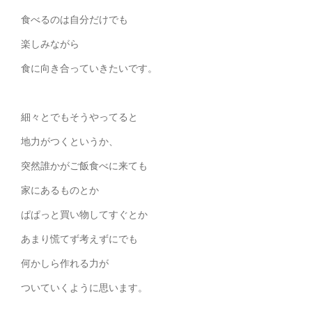
食べるのは自分だけでも
楽しみながら
食に向き合っていきたいです。
細々とでもそうやってると
地力がつくというか、
突然誰かがご飯食べに来ても
家にあるものとか
ぱぱっと買い物してすぐとか
あまり慌てず考えずにでも
何かしら作れる力が
ついていくように思います。