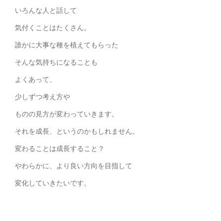
いろんな人と話して
気付くことはたくさん。
誰かに大事な種を植えてもらった
そんな気持ちになることも
よくあって、
少しずつ考え方や
ものの見方が変わっていきます。
それを成長、というのかもしれません。
変わることは成長すること？
やわらかに、より良い方向を目指して
変化していきたいです。