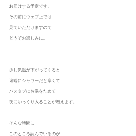
お届けする予定です。
その前にウェブ上では
見ていただけますので
どうぞお楽しみに。
少し気温が下がってくると
途端にシャワーだと寒くて
バスタブにお湯をためて
夜にゆっくり入ることが増えます。
そんな時間に
このところ読んでいるのが