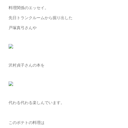
料理関係のエッセイ。
先日トランクルームから掘り出した
戸塚真弓さんや
沢村貞子さんの本を
代わる代わる楽しんでいます。
このポテトの料理は