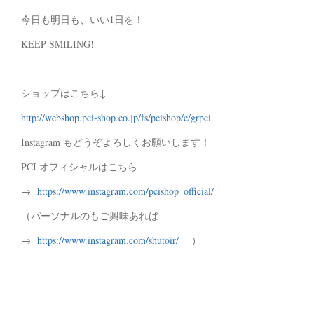
今日も明日も、いい1日を！
KEEP SMILING!
ショップはこちら↓
http://webshop.pci-shop.co.jp/fs/pcishop/c/grpci
Instagram もどうぞよろしくお願いします！
PCI オフィシャルはこちら
→
https://www.instagram.com/pcishop_official/
（パーソナルのもご興味あれば
→
https://www.instagram.com/shutoir/
）