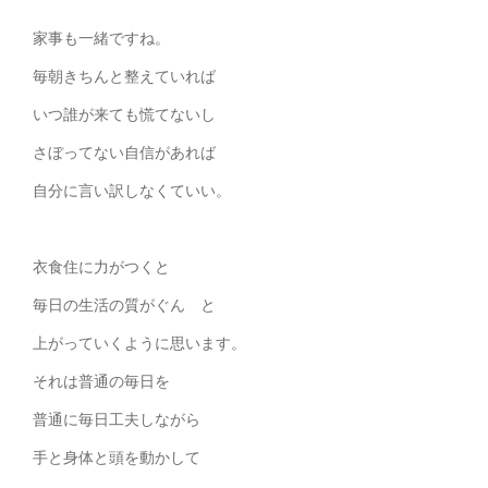
家事も一緒ですね。
毎朝きちんと整えていれば
いつ誰が来ても慌てないし
さぼってない自信があれば
自分に言い訳しなくていい。
衣食住に力がつくと
毎日の生活の質がぐん と
上がっていくように思います。
それは普通の毎日を
普通に毎日工夫しながら
手と身体と頭を動かして