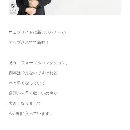
ウェブサイトに新しいバナーが
アップされてて新鮮！
そう、フォーマルコレクション、
例年は12月なのですけれど
年々早くなっていて
店頭から早く欲しいの声が
大きくなりまして
今印刷に入っています。