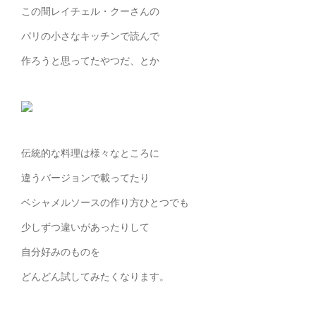
この間レイチェル・クーさんの
パリの小さなキッチンで読んで
作ろうと思ってたやつだ、とか
伝統的な料理は様々なところに
違うバージョンで載ってたり
ベシャメルソースの作り方ひとつでも
少しずつ違いがあったりして
自分好みのものを
どんどん試してみたくなります。