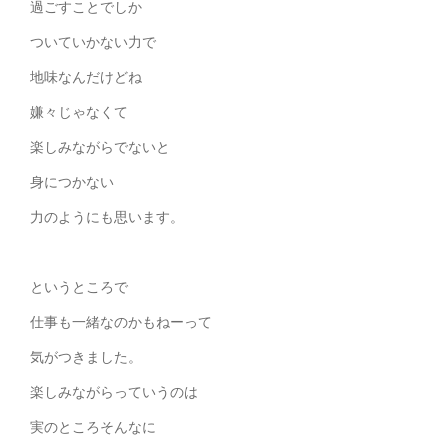
過ごすことでしか
ついていかない力で
地味なんだけどね
嫌々じゃなくて
楽しみながらでないと
身につかない
力のようにも思います。
というところで
仕事も一緒なのかもねーって
気がつきました。
楽しみながらっていうのは
実のところそんなに