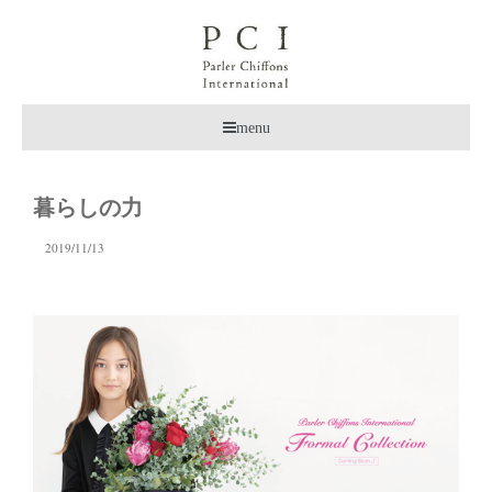
menu
暮らしの力
2019/11/13