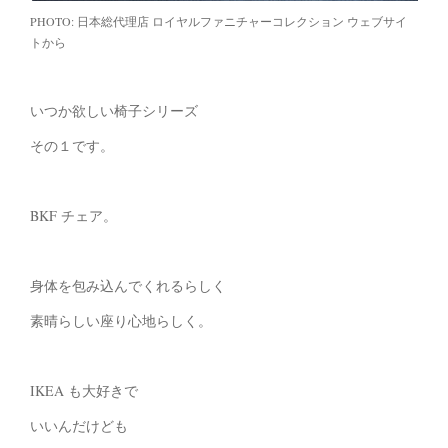
PHOTO: 日本総代理店 ロイヤルファニチャーコレクション ウェブサイ
トから
いつか欲しい椅子シリーズ
その１です。
BKF チェア。
身体を包み込んでくれるらしく
素晴らしい座り心地らしく。
IKEA も大好きで
いいんだけども