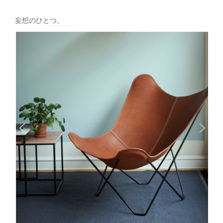
妄想のひとつ。