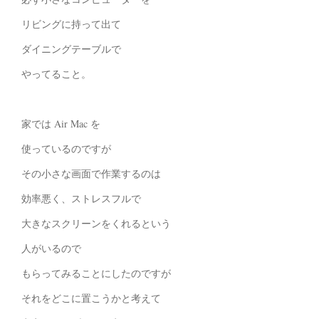
リビングに持って出て
ダイニングテーブルで
やってること。
家では Air Mac を
使っているのですが
その小さな画面で作業するのは
効率悪く、ストレスフルで
大きなスクリーンをくれるという
人がいるので
もらってみることにしたのですが
それをどこに置こうかと考えて