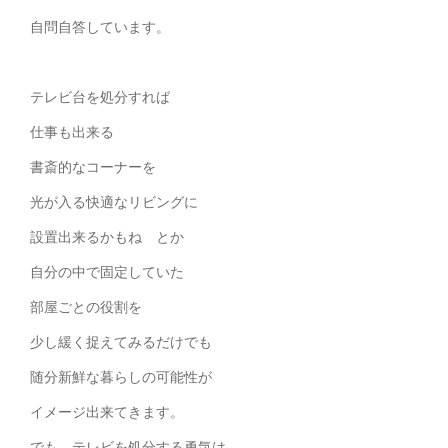
自問自答しています。
テレビ台を処分すれば
仕事も出来る
書斎的なコーナーを
光が入る快適なリビングに
設置出来るかもね とか
自分の中で固定していた
部屋ごとの役割を
少し緩く捉えてみるだけでも
随分新鮮な暮らしの可能性が
イメージ出来てきます。
でも、テレビを処分する勇気は