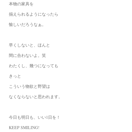
本物の家具を
揃えられるようになったら
愉しいだろうなぁ。
早くしないと、ほんと
間に合わないよ。笑
わたくし、幾つになっても
きっと
こういう物欲と野望は
なくならないと思われます。
今日も明日も、いい1日を！
KEEP SMILING!