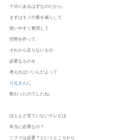
十分にあるはずなのだから、
まずはモノの量を減らして
使いやすく整理して
空間を作って、
それから足りないもの
必要なものを
考えればいいんだよって
りえさん
に
教わったのでしたね。
ほとんど見ていないテレビは
本当に必要なの？
ソファは必要？というところから