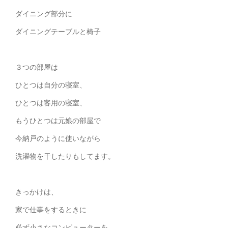
ダイニング部分に
ダイニングテーブルと椅子
３つの部屋は
ひとつは自分の寝室、
ひとつは客用の寝室、
もうひとつは元娘の部屋で
今納戸のように使いながら
洗濯物を干したりもしてます。
きっかけは、
家で仕事をするときに
必ず小さなコンピューターを