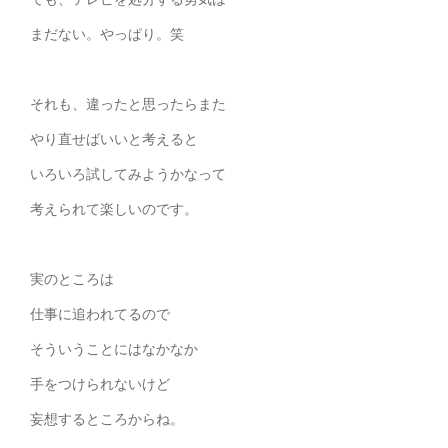
まだない。やっぱり。笑
それも、違ったと思ったらまた
やり直せばいいと考えると
いろいろ試してみようかなって
考えられて楽しいのです。
実のところは
仕事に追われてるので
そういうことにはなかなか
手をつけられないけど
妄想するところからね。