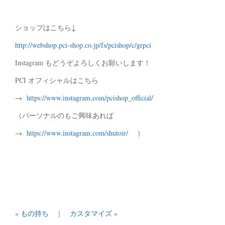
ショップはこちら↓
http://webshop.pci-shop.co.jp/fs/pcishop/c/grpci
Instagram もどうぞよろしくお願いします！
PCI オフィシャルはこちら
→
https://www.instagram.com/pcishop_official/
（パーソナルのもご興味あれば
→
https://www.instagram.com/shutoir/
）
«
もの持ち
｜
カスタマイズ
»