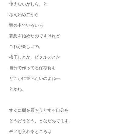
使えないかしら、と
考え始めてから
頭の中でいろいろ
妄想を始めたのですけれど
これが楽しいの。
梅干しとか、ピクルスとか
自分で作ってる保存食を
どこかに並べたいのよねー
とかね。
すぐに棚を買おうとする自分を
どうどうどう、となだめてます。
モノを入れるところは