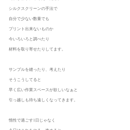
シルクスクリーンの手法で
自分で少ない数量でも
プリント出来ないものか
今いろいろと調べたり
材料を取り寄せたりしてます。
サンプルを縫ったり、考えたり
そうこうしてると
早く広い作業スペースが欲しいなぁと
引っ越しも待ち遠しくなってきます。
惰性で過ごす1日じゃなく