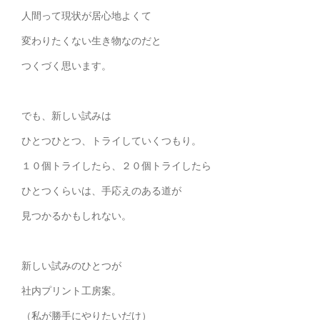
人間って現状が居心地よくて
変わりたくない生き物なのだと
つくづく思います。
でも、新しい試みは
ひとつひとつ、トライしていくつもり。
１０個トライしたら、２０個トライしたら
ひとつくらいは、手応えのある道が
見つかるかもしれない。
新しい試みのひとつが
社内プリント工房案。
（私が勝手にやりたいだけ）