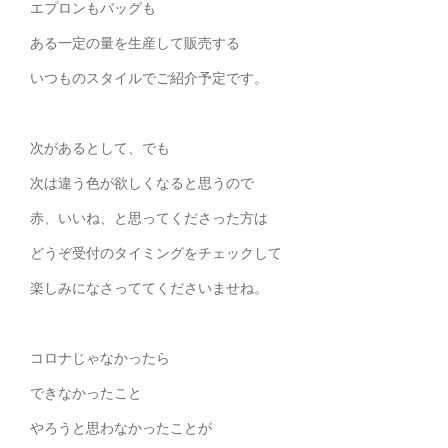
エプロンもバッグも
ある一定の量を生産して販売する
いつものスタイルでご紹介予定です。
次があるとして、でも
次は違う色が欲しくなると思うので
赤、いいね、と思ってくださった方は
どうぞ受付のタイミングをチェックして
楽しみになさっててくださいませね。
コロナじゃなかったら
できなかったこと
やろうと思わなかったことが