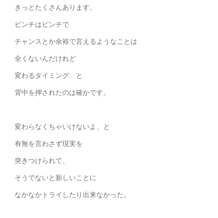
きっとたくさんあります。
ピンチはピンチで
チャンスとか余裕で言えるようなことは
全くないんだけれど
変わるタイミング と
背中を押されたのは確かです。
変わらなくちゃいけないよ、と
有無を言わさず現実を
突きつけられて、
そうでないと新しいことに
なかなかトライしたり出来なかった。