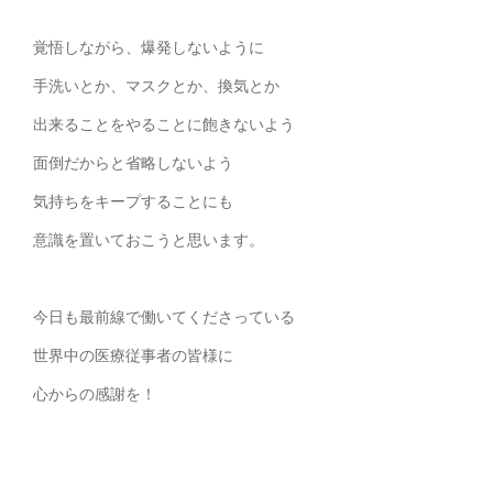
覚悟しながら、爆発しないように
手洗いとか、マスクとか、換気とか
出来ることをやることに飽きないよう
面倒だからと省略しないよう
気持ちをキープすることにも
意識を置いておこうと思います。
今日も最前線で働いてくださっている
世界中の医療従事者の皆様に
心からの感謝を！