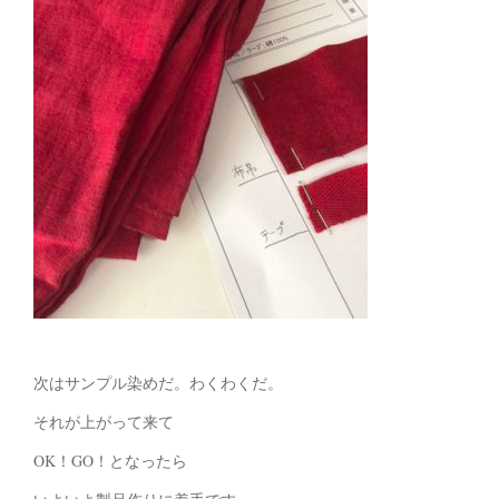
次はサンプル染めだ。わくわくだ。
それが上がって来て
OK！GO！となったら