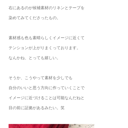
右にあるのが候補素材のリネンとテープを
染めてみてくださったもの。
素材感も色も素晴らしくイメージに近くて
テンションが上がりまくっております。
なんかね、とっても嬉しい。
そうか、こうやって素材を少しでも
自分のいいと思う方向に作っていくことで
イメージに近づけることは可能なんだねと
目の前に証拠があるみたい。笑