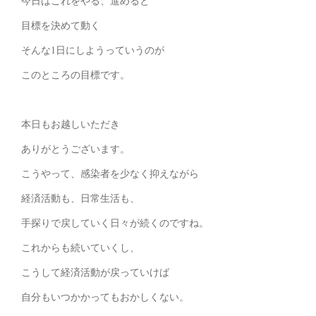
今日はこれをやる、進めると
目標を決めて動く
そんな1日にしようっていうのが
このところの目標です。
本日もお越しいただき
ありがとうございます。
こうやって、感染者を少なく抑えながら
経済活動も、日常生活も、
手探りで戻していく日々が続くのですね。
これからも続いていくし、
こうして経済活動が戻っていけば
自分もいつかかってもおかしくない。