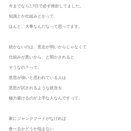
今までなら2,3日で必ず挫折してました。
知識とか仕組みとかって
ほんと、大事なんだなって思ってます。
続かないのは、意志が弱いからじゃなくて
仕組みが悪いから、と聞かされると
そうなの？って。
意思が強いと思われている人は
意思が試されるような状況を
極力避けるのが上手な人なんですって。
家にジャンクフードがなければ
食べるかどうか悩まない