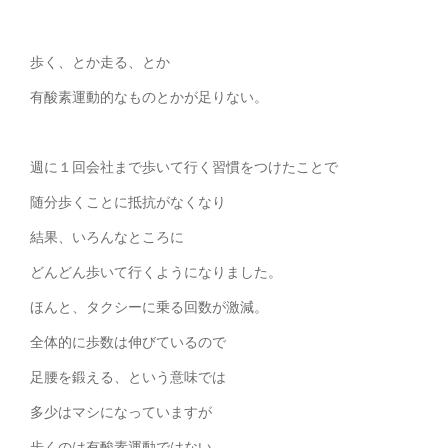
歩く、とか走る、とか
有酸素運動的なものとかが足りない。
週に１回会社まで歩いて行く習慣をつけたことで
随分歩くことに抵抗がなくなり
結果、いろんなところに
どんどん歩いて行くようになりました。
ほんと、タクシーに乗る回数が激減。
全体的に歩数は伸びているので
足腰を鍛える、という意味では
多少はマシになっていますが
歩くのは有酸素運動ではない。