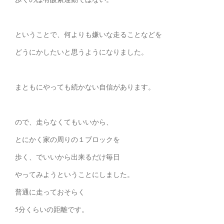
ということで、何よりも嫌いな走ることなどを
どうにかしたいと思うようになりました。
まともにやっても続かない自信があります。
ので、走らなくてもいいから、
とにかく家の周りの１ブロックを
歩く、でいいから出来るだけ毎日
やってみようということにしました。
普通に走っておそらく
5分くらいの距離です。