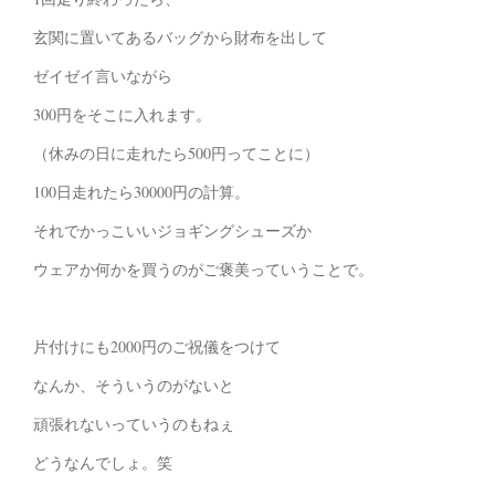
玄関に置いてあるバッグから財布を出して
ゼイゼイ言いながら
300円をそこに入れます。
（休みの日に走れたら500円ってことに）
100日走れたら30000円の計算。
それでかっこいいジョギングシューズか
ウェアか何かを買うのがご褒美っていうことで。
片付けにも2000円のご祝儀をつけて
なんか、そういうのがないと
頑張れないっていうのもねぇ
どうなんでしょ。笑