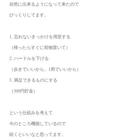
自然に出来るようになって来たので
びっくりしてます。
1. 忘れないきっかけを用意する
（帰ったらすぐに荷物置いて）
2. ハードルを下げる
（歩きでいいから。1周でいいから）
3. 満足できるものにする
（300円貯金）
という仕組みを考えて
今のところ機能しているので
続くといいなと思ってます。