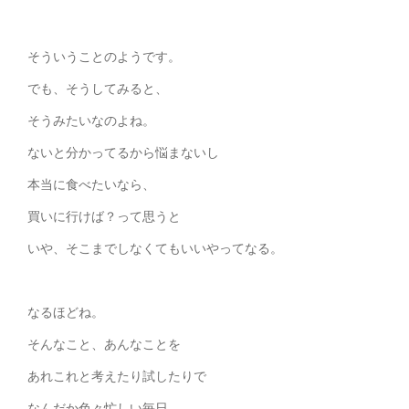
そういうことのようです。
でも、そうしてみると、
そうみたいなのよね。
ないと分かってるから悩まないし
本当に食べたいなら、
買いに行けば？って思うと
いや、そこまでしなくてもいいやってなる。
なるほどね。
そんなこと、あんなことを
あれこれと考えたり試したりで
なんだか色々忙しい毎日。