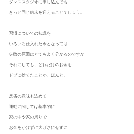
ダンススタジオに申し込んでも
きっと同じ結末を迎えることでしょう。
習慣についての知識を
いろいろ仕入れた今となっては
失敗の原因はとてもよく分かるのですが
それにしても、どれだけのお金を
ドブに捨てたことか。ほんと。
反省の意味も込めて
運動に関しては基本的に
家の中や家の周りで
お金をかけずに大げさにせずに