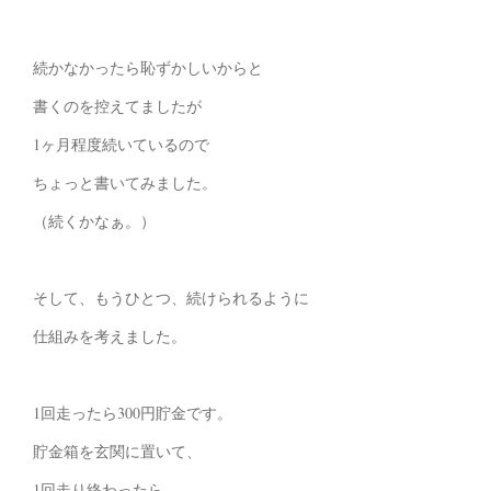
続かなかったら恥ずかしいからと
書くのを控えてましたが
1ヶ月程度続いているので
ちょっと書いてみました。
（続くかなぁ。）
そして、もうひとつ、続けられるように
仕組みを考えました。
1回走ったら300円貯金です。
貯金箱を玄関に置いて、
1回走り終わったら、