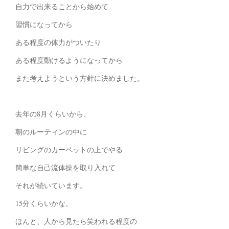
自力で出来ることから始めて
習慣になってから
ある程度の体力がついたり
ある程度動けるようになってから
また考えようという方針に決めました。
去年の8月くらいから、
朝のルーティンの中に
リビングのカーペットの上でやる
簡単な自己流体操を取り入れて
それが続いています。
15分くらいかな。
ほんと、人から見たら笑われる程度の