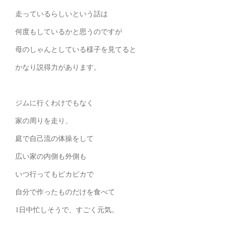
走っているらしいという話は
何度もしているかと思うのですが
母のしゃんとしている様子を見てると
かなり説得力があります。
ジムに行くわけでもなく
家の周りを走り、
庭で自己流の体操をして
広い家の内側も外側も
いつ行ってもピカピカで
自分で作ったものだけを食べて
1日中忙しそうで、すごく元気。