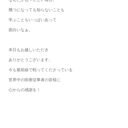
幾つになっても知らないことも
学ぶこともいっぱいあって
面白いなぁ。
本日もお越しいただき
ありがとうございます。
今も最前線で戦ってくださっている
世界中の医療従事者の皆様に
心からの感謝を！