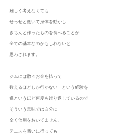
難しく考えなくても
せっせと働いて身体を動かし
きちんと作ったものを食べることが
全ての基本なのかもしれないと
思わされます。
ジムには散々お金を払って
数えるほどしか行かない という経験を
嫌というほど何度も繰り返しているので
そういう意味では自分に
全く信用をおいてません。
テニスを習いに行っても