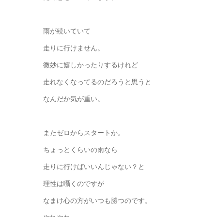
雨が続いていて
走りに行けません。
微妙に嬉しかったりするけれど
走れなくなってるのだろうと思うと
なんだか気が重い。
またゼロからスタートか。
ちょっとくらいの雨なら
走りに行けばいいんじゃない？と
理性は囁くのですが
なまけ心の方がいつも勝つのです。