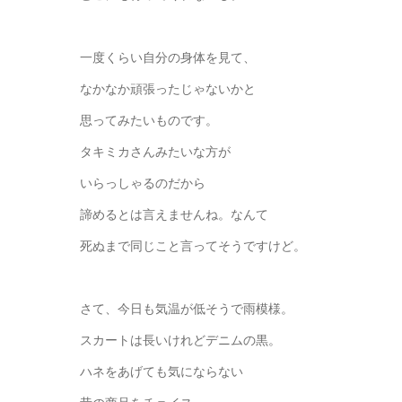
一度くらい自分の身体を見て、
なかなか頑張ったじゃないかと
思ってみたいものです。
タキミカさんみたいな方が
いらっしゃるのだから
諦めるとは言えませんね。なんて
死ぬまで同じこと言ってそうですけど。
さて、今日も気温が低そうで雨模様。
スカートは長いけれどデニムの黒。
ハネをあげても気にならない