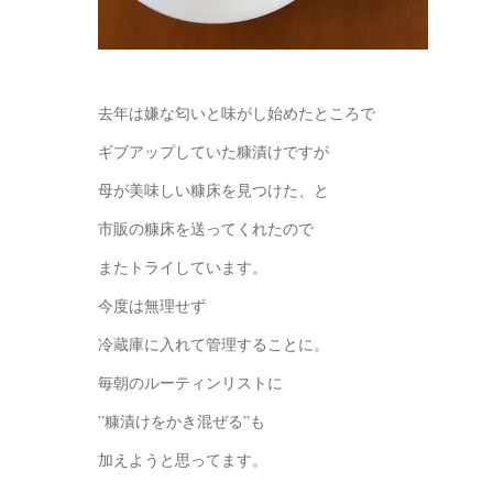
去年は嫌な匂いと味がし始めたところで
ギブアップしていた糠漬けですが
母が美味しい糠床を見つけた、と
市販の糠床を送ってくれたので
またトライしています。
今度は無理せず
冷蔵庫に入れて管理することに。
毎朝のルーティンリストに
”糠漬けをかき混ぜる”も
加えようと思ってます。