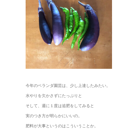
今年のベランダ園芸は、少し上達したみたい。
水やりを欠かさずにたっぷりと
そして、週に１度は追肥をしてみると
実のつき方が明らかにいいの。
肥料が大事というのはこういうことか。