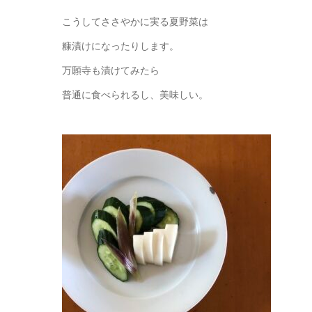
こうしてささやかに実る夏野菜は
糠漬けになったりします。
万願寺も漬けてみたら
普通に食べられるし、美味しい。