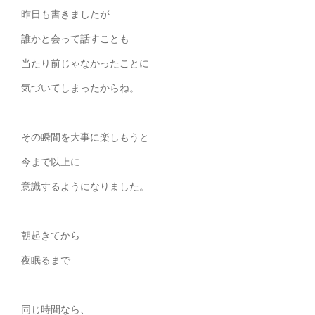
昨日も書きましたが
誰かと会って話すことも
当たり前じゃなかったことに
気づいてしまったからね。
その瞬間を大事に楽しもうと
今まで以上に
意識するようになりました。
朝起きてから
夜眠るまで
同じ時間なら、