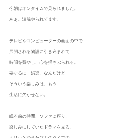
今朝はオンタイムで見られました。
あぁ。涙腺やられてます。
テレビやコンピューターの画面の中で
展開される物語に引き込まれて
時間を費やし、心を揺さぶられる。
要するに「娯楽」なんだけど
そういう楽しみは、もう
生活に欠かせない。
眠る前の時間、ソファに座り、
楽しみにしていたドラマを見る。
キリッと冷えた好みのタイプの