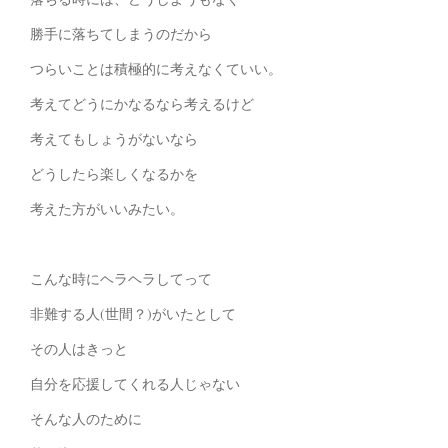
勝手に落ちてしまうのだから
つらいことは積極的に考えなくていい。
考えてどうにかなるなら考えるけど
考えてもしょうがないなら
どうしたら楽しくなるかを
考えた方がいいみたい。
こんな時にヘラヘラしてって
非難する人(世間？)がいたとして
その人はきっと
自分を応援してくれる人じゃない
そんな人のために