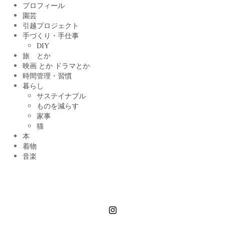
プロフィール
園芸
引越プロジェクト
手づくり・手仕事
DIY
旅 とか
映画 とか ドラマとか
時間管理・習慣
暮らし
サステイナブル
ものを減らす
家事
猫
本
着物
音楽