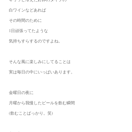
白ワインなどあれば
その時間のために
1日頑張ってたような
気持ちすらするのですよね。
そんな風に楽しみにしてることは
実は毎日の中にいっぱいあります。
金曜日の夜に
月曜から我慢したビールを飲む瞬間
(飲むことばっかり。笑)