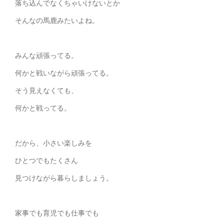
落ち込んでなくちゃいけないとか
そんなの馬鹿みたいよね。
みんな頑張ってる。
何かと戦いながら頑張ってる。
そう見えなくても、
何かと戦ってる。
だから、小さい楽しみを
ひとつでもたくさん
見つけながら暮らしましょう。
家事でも育児でも仕事でも