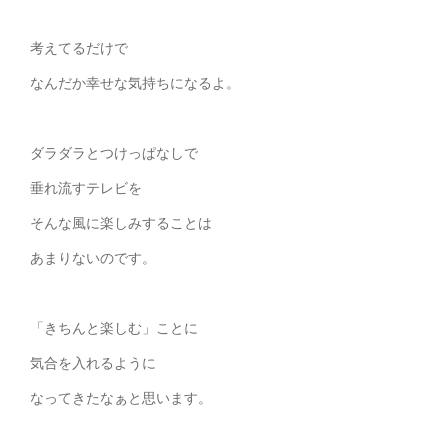
考えてるだけで
なんだか幸せな気持ちになるよ。
ダラダラとつけっぱなしで
垂れ流すテレビを
そんな風に楽しみすることは
あまりないのです。
「きちんと楽しむ」ことに
気合を入れるように
なってきたなぁと思います。