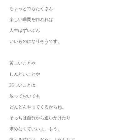
ちょっとでもたくさん
楽しい瞬間を作れれば
人生はずいぶん
いいものになりそうです。
苦しいことや
しんどいことや
悲しいことは
放っておいても
どんどんやってくるからね。
そっちは自分から追いかけたり
求めなくていいよ。もう。
落ちる時には、どうしようもなく