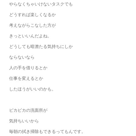
やらなくちゃいけないタスクでも
どうすれば楽しくなるか
考えながらこなした方が
きっといいんだよね。
どうしても暗澹たる気持ちにしか
ならないなら
人の手を借りるとか
仕事を変えるとか
したほうがいいのかも。
ピカピカの洗面所が
気持ちいいから
毎朝の拭き掃除もできるってもんです。