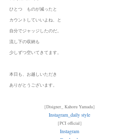
ひとつ ものが減ったと
カウントしていいよね、と
自分でジャッジしたのだ。
流し下の収納も
少しずつ空いてきてます。
本日も、お越しいただき
ありがとうございます。
［Disigner_ Kahoru Yamada］
Instagram_daily style
［PCI official］
Instagram