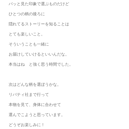
パッと見た印象で選ぶものだけど
ひとつの柄の後ろに
隠れてるストーリーを知ることは
とても楽しいこと。
そういうことも一緒に
お届けしていけるといいんだな。
本当はね と強く思う時間でした。
次はどんな柄を選ぼうかな。
リバティ社まで行って
本物を見て、身体に合わせて
選んでこようと思っています。
どうぞお楽しみに！