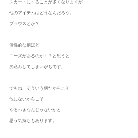
スカートにすることが多くなりますが
他のアイテムはどうなんだろう。
ブラウスとか？
個性的な柄ほど
ニーズがあるのか！？と思うと
尻込みしてしまいがちです。
でもね、そういう柄だからこそ
他にないからこそ
やるべきなんじゃないかと
思う気持ちもあります。