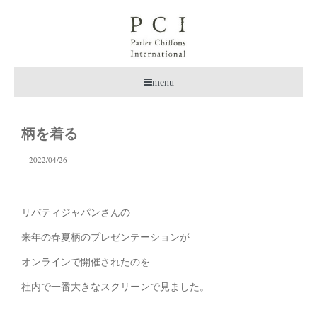
menu
柄を着る
2022/04/26
リバティジャパンさんの
来年の春夏柄のプレゼンテーションが
オンラインで開催されたのを
社内で一番大きなスクリーンで見ました。