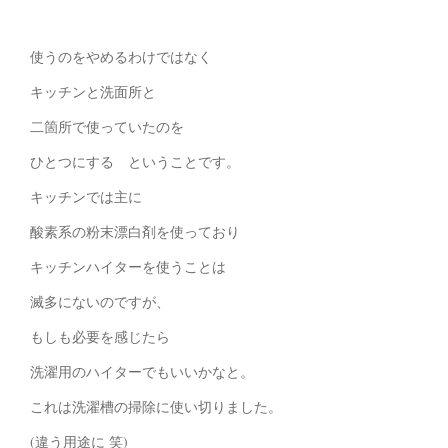
使うのをやめるわけではなく
キッチンと洗面所と
二箇所で使っていたのを
ひとつにする ということです。
キッチンでは主に
酸素系の粉末漂白剤を使っており
キッチンハイターを使うことは
滅多にないのですが、
もしも必要を感じたら
洗濯用のハイターでもいいかなと。
これは洗濯槽の掃除に使い切りました。
(違う用途に 笑)