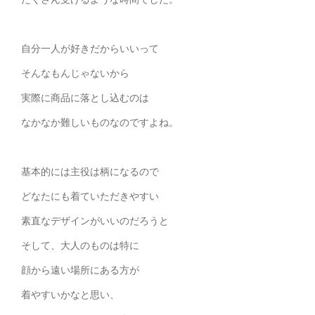
自分一人が好きだからいいって
そんなもんじゃないから
実際に商品に落とし込むのは
なかなか難しいものなのですよね。
基本的には主役は柄になるので
どなたにも着ていただきやすい
素直なデザインがいいのだろうと
そして、大人のものは特に
顔から遠い場所にある方が
着やすいかなと思い、