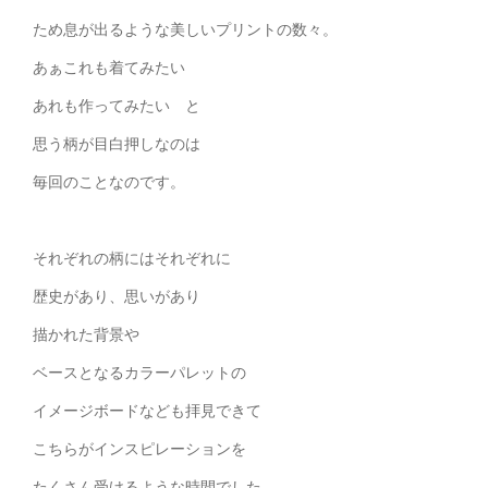
ため息が出るような美しいプリントの数々。
あぁこれも着てみたい
あれも作ってみたい と
思う柄が目白押しなのは
毎回のことなのです。
それぞれの柄にはそれぞれに
歴史があり、思いがあり
描かれた背景や
ベースとなるカラーパレットの
イメージボードなども拝見できて
こちらがインスピレーションを
たくさん受けるような時間でした。